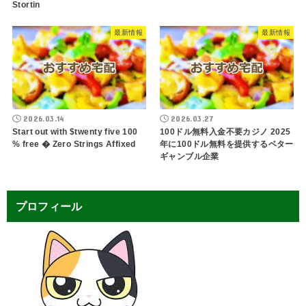
Stortin
最新情報
最新情報
2026.03.14
2026.03.27
Start out with $twenty five 100
100ドル無料入金不要カジノ 2025
% free � Zero Strings Affixed
年に100ドル無料を提供するベター
ギャンブル企業
プロフィール