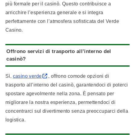
più formale per il casinò. Questo contribuisce a
arricchire l’esperienza generale e si integra
perfettamente con l’atmosfera sofisticata del Verde
Casino.
Offrono servizi di trasporto all’interno del
casinò?
Sì,
casino verde
, offrono comode opzioni di
trasporto all’interno del casinò, garantendoci di poterci
spostare agevolmente nella zona. È pensato per
migliorare la nostra esperienza, permettendoci di
concentrarci sul divertimento senza preoccuparci della
logistica.