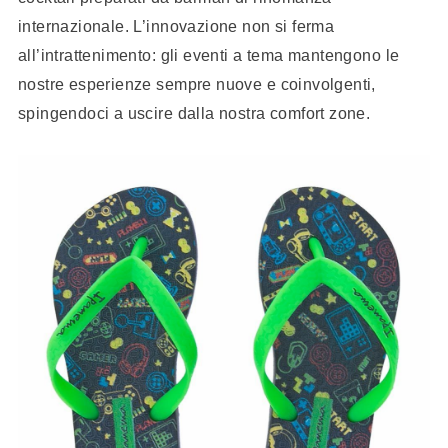
internazionale. L’innovazione non si ferma
all’intrattenimento: gli eventi a tema mantengono le
nostre esperienze sempre nuove e coinvolgenti,
spingendoci a uscire dalla nostra comfort zone.