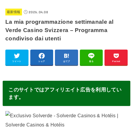
2026.04.08
最新情報
La mia programmazione settimanale al
Verde Casino Svizzera – Programma
condiviso dai utenti
ツイート
シェア
はてブ
送る
Pocket
このサイトではアフィリエイト広告を利用してい
ます。