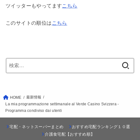
ツイッターもやってます
こちら
このサイトの順位は
こちら
検
索:
最新情報
HOME
La mia programmazione settimanale al Verde Casino Svizzera -
Programma condiviso dai utenti
宅配・ネットスーパーまとめ
おすすめ宅配ランキング１０選
介護食宅配【おすすめ順】