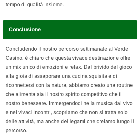
tempo di qualità insieme.
Conclusione
Concludendo il nostro percorso settimanale al Verde
Casino, è chiaro che questa vivace destinazione offre
un mix unico di emozioni e relax. Dal brivido del gioco
alla gioia di assaporare una cucina squisita e di
riconnettersi con la natura, abbiamo creato una routine
che alimenta sia il nostro spirito competitivo che il
nostro benessere. Immergendoci nella musica dal vivo
e nei vivaci incontri, scopriamo che non si tratta solo
delle attività, ma anche dei legami che creiamo lungo il
percorso.