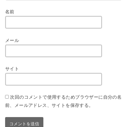
名前
メール
サイト
次回のコメントで使用するためブラウザーに自分の名
前、メールアドレス、サイトを保存する。