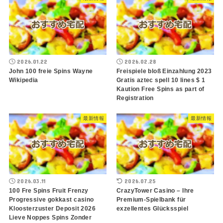
2026.01.22
2026.02.28
John 100 freie Spins Wayne
Freispiele bloß Einzahlung 2023
Wikipedia
Gratis aztec spell 10 lines $ 1
Kaution Free Spins as part of
Registration
最新情報
最新情報
2026.03.11
2026.07.25
100 Fre Spins Fruit Frenzy
CrazyTower Casino – Ihre
Progressive gokkast casino
Premium-Spielbank für
Kloosterzuster Deposit 2026
exzellentes Glücksspiel
Lieve Noppes Spins Zonder