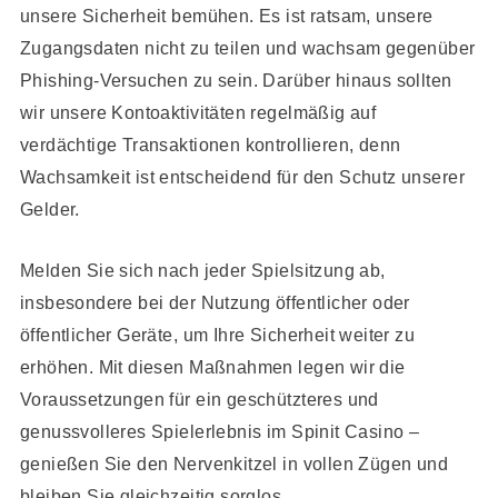
unsere Sicherheit bemühen. Es ist ratsam, unsere
Zugangsdaten nicht zu teilen und wachsam gegenüber
Phishing-Versuchen zu sein. Darüber hinaus sollten
wir unsere Kontoaktivitäten regelmäßig auf
verdächtige Transaktionen kontrollieren, denn
Wachsamkeit ist entscheidend für den Schutz unserer
Gelder.
Melden Sie sich nach jeder Spielsitzung ab,
insbesondere bei der Nutzung öffentlicher oder
öffentlicher Geräte, um Ihre Sicherheit weiter zu
erhöhen. Mit diesen Maßnahmen legen wir die
Voraussetzungen für ein geschützteres und
genussvolleres Spielerlebnis im Spinit Casino –
genießen Sie den Nervenkitzel in vollen Zügen und
bleiben Sie gleichzeitig sorglos.