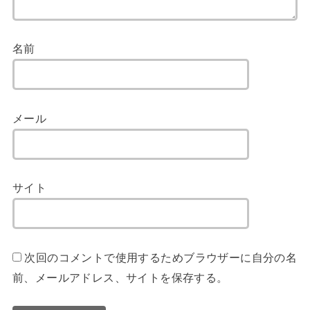
名前
メール
サイト
次回のコメントで使用するためブラウザーに自分の名
前、メールアドレス、サイトを保存する。