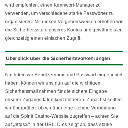
wird empfohlen, einen Kennwort-Manager zu
verwenden, um verschiedene starke Passwörter zu
organisieren. Mit diesen Vorgehensweisen erhöhen wir
die Sicherheitsstufe unseres Kontos und gewährleisten
gleichzeitig einen einfachen Zugriff.
Überblick über die Sicherheitsvorkehrungen
Nachdem wir Benutzername und Passwort eingerichtet
haben, können wir uns nun auf die wichtigen
Sicherheitsmaßnahmen für die sichere Eingabe
unserer Zugangsdaten konzentrieren. Zunächst sollten
wir überprüfen, ob wir über eine sichere Verbindung
auf die Spinit Casino-Website zugreifen – achten Sie
auf „https://“ in der URL. Dies zeigt an, dass starke