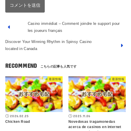
Casino immédiat – Comment joindre le support pour
les joueurs français
Discover Your Winning Rhythm in Spinsy Casino
located in Canada
RECOMMEND
最新情報
最新情報
2026.02.25
2025.11.06
Chicken Road
Novedosas tragamonedas
acerca de casinos en internet