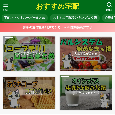
おすすめ宅配
MENU
SEARCH
宅配・ネットスーパーまとめ
おすすめ宅配ランキング１０選
介護食
携帯の通信量を削減できる！WiFi自動接続アプリ
人気商品が貰える
人気商品が貰える
ママ割
おためしセット