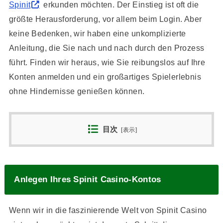
Spinit
erkunden möchten. Der Einstieg ist oft die
größte Herausforderung, vor allem beim Login. Aber
keine Bedenken, wir haben eine unkomplizierte
Anleitung, die Sie nach und nach durch den Prozess
führt. Finden wir heraus, wie Sie reibungslos auf Ihre
Konten anmelden und ein großartiges Spielerlebnis
ohne Hindernisse genießen können.
目次
[
表示
]
Anlegen Ihres Spinit Casino-Kontos
Wenn wir in die faszinierende Welt von Spinit Casino