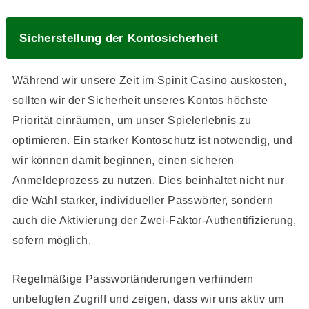
Sicherstellung der Kontosicherheit
Während wir unsere Zeit im Spinit Casino auskosten,
sollten wir der Sicherheit unseres Kontos höchste
Priorität einräumen, um unser Spielerlebnis zu
optimieren. Ein starker Kontoschutz ist notwendig, und
wir können damit beginnen, einen sicheren
Anmeldeprozess zu nutzen. Dies beinhaltet nicht nur
die Wahl starker, individueller Passwörter, sondern
auch die Aktivierung der Zwei-Faktor-Authentifizierung,
sofern möglich.
Regelmäßige Passwortänderungen verhindern
unbefugten Zugriff und zeigen, dass wir uns aktiv um