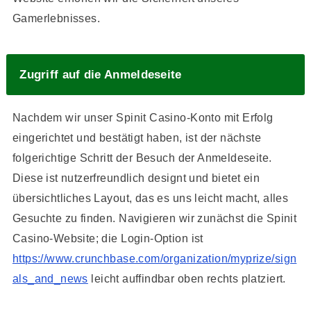
Gamerlebnisses.
Zugriff auf die Anmeldeseite
Nachdem wir unser Spinit Casino-Konto mit Erfolg
eingerichtet und bestätigt haben, ist der nächste
folgerichtige Schritt der Besuch der Anmeldeseite.
Diese ist nutzerfreundlich designt und bietet ein
übersichtliches Layout, das es uns leicht macht, alles
Gesuchte zu finden. Navigieren wir zunächst die Spinit
Casino-Website; die Login-Option ist
https://www.crunchbase.com/organization/myprize/sign
als_and_news
leicht auffindbar oben rechts platziert.