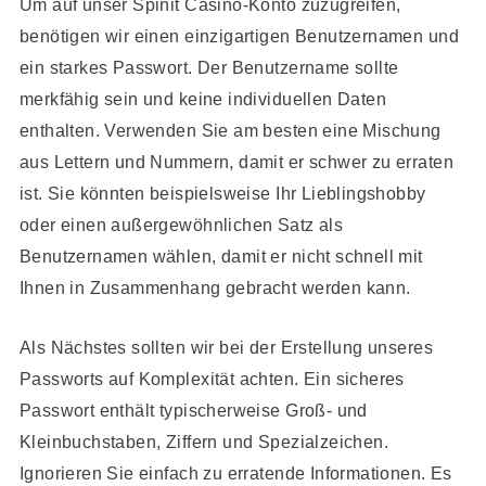
Um auf unser Spinit Casino-Konto zuzugreifen,
benötigen wir einen einzigartigen Benutzernamen und
ein starkes Passwort. Der Benutzername sollte
merkfähig sein und keine individuellen Daten
enthalten. Verwenden Sie am besten eine Mischung
aus Lettern und Nummern, damit er schwer zu erraten
ist. Sie könnten beispielsweise Ihr Lieblingshobby
oder einen außergewöhnlichen Satz als
Benutzernamen wählen, damit er nicht schnell mit
Ihnen in Zusammenhang gebracht werden kann.
Als Nächstes sollten wir bei der Erstellung unseres
Passworts auf Komplexität achten. Ein sicheres
Passwort enthält typischerweise Groß- und
Kleinbuchstaben, Ziffern und Spezialzeichen.
Ignorieren Sie einfach zu erratende Informationen. Es