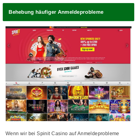
Behebung häufiger Anmeldeprobleme
Wenn wir bei Spinit Casino auf Anmeldeprobleme