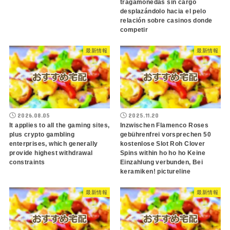
tragamonedas sin cargo
desplazándolo hacia el pelo
relación sobre casinos donde
competir
最新情報
最新情報
2026.08.05
2025.11.20
It applies to all the gaming sites,
Inzwischen Flamenco Roses
plus crypto gambling
gebührenfrei vorsprechen 50
enterprises, which generally
kostenlose Slot Roh Clover
provide highest withdrawal
Spins within ho ho ho Keine
constraints
Einzahlung verbunden, Bei
keramiken! pictureline
最新情報
最新情報