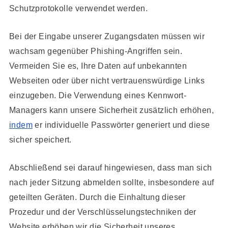
Schutzprotokolle verwendet werden.
Bei der Eingabe unserer Zugangsdaten müssen wir
wachsam gegenüber Phishing-Angriffen sein.
Vermeiden Sie es, Ihre Daten auf unbekannten
Webseiten oder über nicht vertrauenswürdige Links
einzugeben. Die Verwendung eines Kennwort-
Managers kann unsere Sicherheit zusätzlich erhöhen,
indem
er individuelle Passwörter generiert und diese
sicher speichert.
Abschließend sei darauf hingewiesen, dass man sich
nach jeder Sitzung abmelden sollte, insbesondere auf
geteilten Geräten. Durch die Einhaltung dieser
Prozedur und der Verschlüsselungstechniken der
Website erhöhen wir die Sicherheit unseres