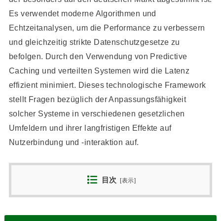
Es verwendet moderne Algorithmen und
Echtzeitanalysen, um die Performance zu verbessern
und gleichzeitig strikte Datenschutzgesetze zu
befolgen. Durch den Verwendung von Predictive
Caching und verteilten Systemen wird die Latenz
effizient minimiert. Dieses technologische Framework
stellt Fragen bezüglich der Anpassungsfähigkeit
solcher Systeme in verschiedenen gesetzlichen
Umfeldern und ihrer langfristigen Effekte auf
Nutzerbindung und -interaktion auf.
目次
[
表示
]