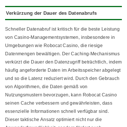
Verkürzung der Dauer des Datenabrufs
Schneller Datenabruf ist kritisch für die beste Leistung
von Casino-Managementsystemen, insbesondere in
Umgebungen wie Robocat Casino, die riesige
Datenmengen bewältigen. Der Caching-Mechanismus
verkürzt die Dauer den Datenzugriff beträchtlich, indem
häufig angeforderte Daten im Arbeitsspeicher abgelegt
und so die Latenz reduziert wird. Durch den Gebrauch
von Algorithmen, die Daten gemäß von
Nutzungsmustern bevorzugen, kann Robocat Casino
seinen Cache verbessern und gewährleisten, dass
essenzielle Informationen schnell verfügbar sind.
Dieser taktische Ansatz optimiert nicht nur die