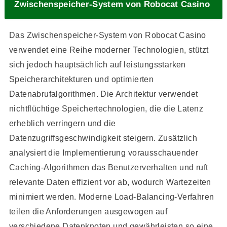
Zwischenspeicher-System von Robocat Casino
Das Zwischenspeicher-System von Robocat Casino
verwendet eine Reihe moderner Technologien, stützt
sich jedoch hauptsächlich auf leistungsstarken
Speicherarchitekturen und optimierten
Datenabrufalgorithmen. Die Architektur verwendet
nichtflüchtige Speichertechnologien, die die Latenz
erheblich verringern und die
Datenzugriffsgeschwindigkeit steigern. Zusätzlich
analysiert die Implementierung vorausschauender
Caching-Algorithmen das Benutzerverhalten und ruft
relevante Daten effizient vor ab, wodurch Wartezeiten
minimiert werden. Moderne Load-Balancing-Verfahren
teilen die Anforderungen ausgewogen auf
verschiedene Datenknoten und gewährleisten so eine