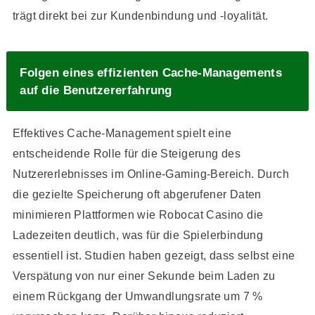
trägt direkt bei zur Kundenbindung und -loyalität.
Folgen eines effizienten Cache-Managements
auf die Benutzererfahrung
Effektives Cache-Management spielt eine
entscheidende Rolle für die Steigerung des
Nutzererlebnisses im Online-Gaming-Bereich. Durch
die gezielte Speicherung oft abgerufener Daten
minimieren Plattformen wie Robocat Casino die
Ladezeiten deutlich, was für die Spielerbindung
essentiell ist. Studien haben gezeigt, dass selbst eine
Verspätung von nur einer Sekunde beim Laden zu
einem Rückgang der Umwandlungsrate um 7 %