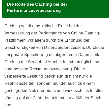
Die Rolle des Caching bei der
Performanceverbesserung
Caching spielt eine kritische Rolle bei der
Verbesserung der Performance von Online-Gaming-
Plattformen, vor allem durch die Erhöhung der
Geschwindigkeit von Datenabrufprozessen. Durch die
temporäre Speicherung oft abgerufener Daten senkt
Caching die Serverlast erheblich und ermöglicht so
eine bessere Ressourcenzuweisung. Diese
verbesserte Leistung beschleunigt nicht nur die
Reaktionszeiten, sondern mündet auch zu einem
gesteigerten Nutzererlebnis und wirkt sich letztendlich
günstig auf die Zufriedenheit und Loyalität der Spieler
aus.