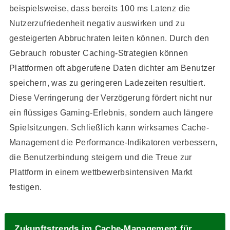
beispielsweise, dass bereits 100 ms Latenz die
Nutzerzufriedenheit negativ auswirken und zu
gesteigerten Abbruchraten leiten können. Durch den
Gebrauch robuster Caching-Strategien können
Plattformen oft abgerufene Daten dichter am Benutzer
speichern, was zu geringeren Ladezeiten resultiert.
Diese Verringerung der Verzögerung fördert nicht nur
ein flüssiges Gaming-Erlebnis, sondern auch längere
Spielsitzungen. Schließlich kann wirksames Cache-
Management die Performance-Indikatoren verbessern,
die Benutzerbindung steigern und die Treue zur
Plattform in einem wettbewerbsintensiven Markt
festigen.
Zukunftstrends im Cache-Management für