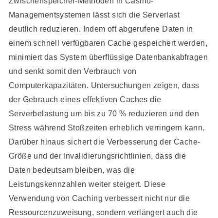
Zwischenspeicher-Methoden in Casino-
Managementsystemen lässt sich die Serverlast
deutlich reduzieren. Indem oft abgerufene Daten in
einem schnell verfügbaren Cache gespeichert werden,
minimiert das System überflüssige Datenbankabfragen
und senkt somit den Verbrauch von
Computerkapazitäten. Untersuchungen zeigen, dass
der Gebrauch eines effektiven Caches die
Serverbelastung um bis zu 70 % reduzieren und den
Stress während Stoßzeiten erheblich verringern kann.
Darüber hinaus sichert die Verbesserung der Cache-
Größe und der Invalidierungsrichtlinien, dass die
Daten bedeutsam bleiben, was die
Leistungskennzahlen weiter steigert. Diese
Verwendung von Caching verbessert nicht nur die
Ressourcenzuweisung, sondern verlängert auch die