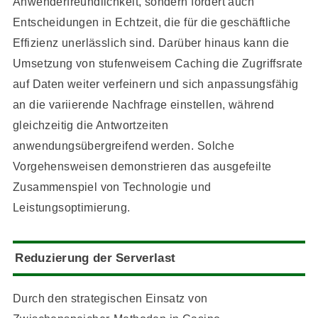
Anwenderfreundlichkeit, sondern fördert auch
Entscheidungen in Echtzeit, die für die geschäftliche
Effizienz unerlässlich sind. Darüber hinaus kann die
Umsetzung von stufenweisem Caching die Zugriffsrate
auf Daten weiter verfeinern und sich anpassungsfähig
an die variierende Nachfrage einstellen, während
gleichzeitig die Antwortzeiten
anwendungsübergreifend werden. Solche
Vorgehensweisen demonstrieren das ausgefeilte
Zusammenspiel von Technologie und
Leistungsoptimierung.
Reduzierung der Serverlast
Durch den strategischen Einsatz von