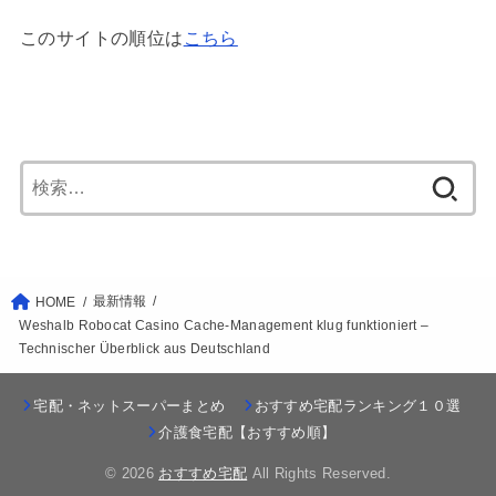
このサイトの順位は
こちら
検
索:
最新情報
HOME
Weshalb Robocat Casino Cache-Management klug funktioniert –
Technischer Überblick aus Deutschland
宅配・ネットスーパーまとめ
おすすめ宅配ランキング１０選
介護食宅配【おすすめ順】
© 2026
おすすめ宅配
All Rights Reserved.