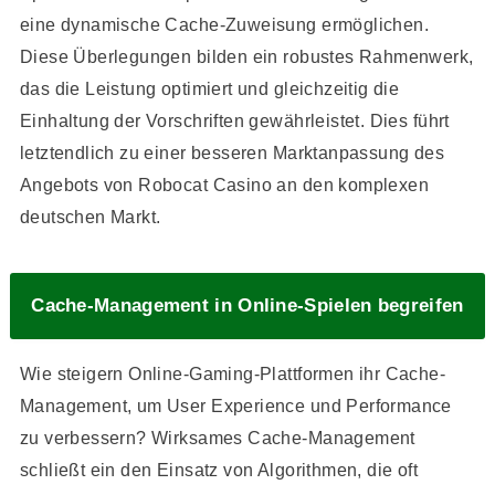
eine dynamische Cache-Zuweisung ermöglichen.
Diese Überlegungen bilden ein robustes Rahmenwerk,
das die Leistung optimiert und gleichzeitig die
Einhaltung der Vorschriften gewährleistet. Dies führt
letztendlich zu einer besseren Marktanpassung des
Angebots von Robocat Casino an den komplexen
deutschen Markt.
Cache-Management in Online-Spielen begreifen
Wie steigern Online-Gaming-Plattformen ihr Cache-
Management, um User Experience und Performance
zu verbessern? Wirksames Cache-Management
schließt ein den Einsatz von Algorithmen, die oft