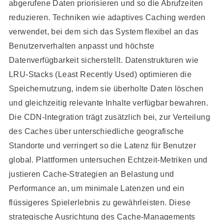
abgerufene Daten priorisieren und so die Abrufzeiten
reduzieren. Techniken wie adaptives Caching werden
verwendet, bei dem sich das System flexibel an das
Benutzerverhalten anpasst und höchste
Datenverfügbarkeit sicherstellt. Datenstrukturen wie
LRU-Stacks (Least Recently Used) optimieren die
Speichernutzung, indem sie überholte Daten löschen
und gleichzeitig relevante Inhalte verfügbar bewahren.
Die CDN-Integration trägt zusätzlich bei, zur Verteilung
des Caches über unterschiedliche geografische
Standorte und verringert so die Latenz für Benutzer
global. Plattformen untersuchen Echtzeit-Metriken und
justieren Cache-Strategien an Belastung und
Performance an, um minimale Latenzen und ein
flüssigeres Spielerlebnis zu gewährleisten. Diese
strategische Ausrichtung des Cache-Managements