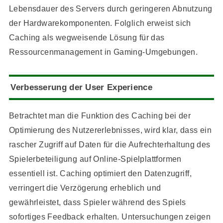
Lebensdauer des Servers durch geringeren Abnutzung
der Hardwarekomponenten. Folglich erweist sich
Caching als wegweisende Lösung für das
Ressourcenmanagement in Gaming-Umgebungen.
Verbesserung der User Experience
Betrachtet man die Funktion des Caching bei der
Optimierung des Nutzererlebnisses, wird klar, dass ein
rascher Zugriff auf Daten für die Aufrechterhaltung des
Spielerbeteiligung auf Online-Spielplattformen
essentiell ist. Caching optimiert den Datenzugriff,
verringert die Verzögerung erheblich und
gewährleistet, dass Spieler während des Spiels
sofortiges Feedback erhalten. Untersuchungen zeigen