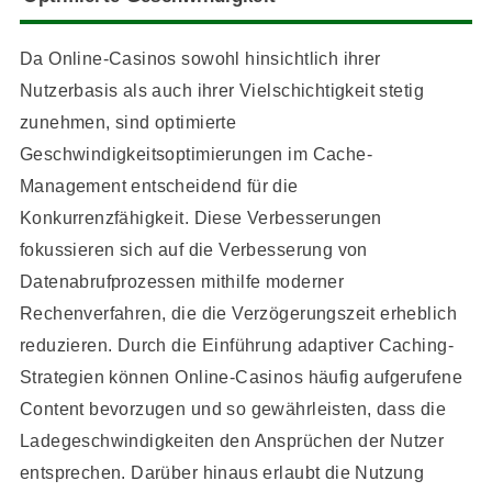
Da Online-Casinos sowohl hinsichtlich ihrer
Nutzerbasis als auch ihrer Vielschichtigkeit stetig
zunehmen, sind optimierte
Geschwindigkeitsoptimierungen im Cache-
Management entscheidend für die
Konkurrenzfähigkeit. Diese Verbesserungen
fokussieren sich auf die Verbesserung von
Datenabrufprozessen mithilfe moderner
Rechenverfahren, die die Verzögerungszeit erheblich
reduzieren. Durch die Einführung adaptiver Caching-
Strategien können Online-Casinos häufig aufgerufene
Content bevorzugen und so gewährleisten, dass die
Ladegeschwindigkeiten den Ansprüchen der Nutzer
entsprechen. Darüber hinaus erlaubt die Nutzung