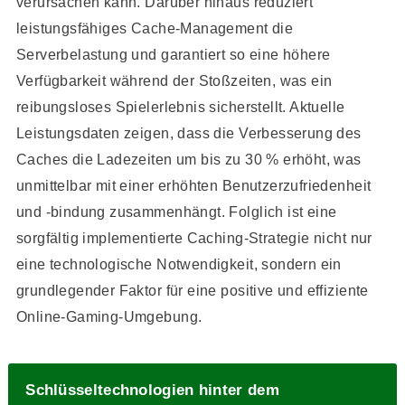
verursachen kann. Darüber hinaus reduziert
leistungsfähiges Cache-Management die
Serverbelastung und garantiert so eine höhere
Verfügbarkeit während der Stoßzeiten, was ein
reibungsloses Spielerlebnis sicherstellt. Aktuelle
Leistungsdaten zeigen, dass die Verbesserung des
Caches die Ladezeiten um bis zu 30 % erhöht, was
unmittelbar mit einer erhöhten Benutzerzufriedenheit
und -bindung zusammenhängt. Folglich ist eine
sorgfältig implementierte Caching-Strategie nicht nur
eine technologische Notwendigkeit, sondern ein
grundlegender Faktor für eine positive und effiziente
Online-Gaming-Umgebung.
Schlüsseltechnologien hinter dem