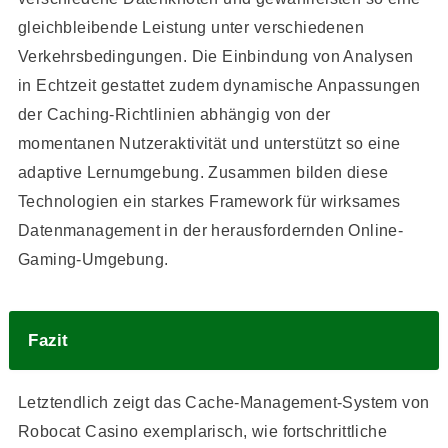
gleichbleibende Leistung unter verschiedenen
Verkehrsbedingungen. Die Einbindung von Analysen
in Echtzeit gestattet zudem dynamische Anpassungen
der Caching-Richtlinien abhängig von der
momentanen Nutzeraktivität und unterstützt so eine
adaptive Lernumgebung. Zusammen bilden diese
Technologien ein starkes Framework für wirksames
Datenmanagement in der herausfordernden Online-
Gaming-Umgebung.
Fazit
Letztendlich zeigt das Cache-Management-System von
Robocat Casino exemplarisch, wie fortschrittliche