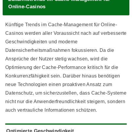
Online-Casinos
Künftige Trends im Cache-Management für Online-
Casinos werden aller Voraussicht nach auf verbesserte
Geschwindigkeiten und moderne
Datensicherheitsmaßnahmen fokussieren. Da die
Ansprüche der Nutzer stetig wachsen, wird die
Optimierung der Cache-Performance kritisch für die
Konkurrenzfähigkeit sein. Darüber hinaus benötigen
neue Technologien einen proaktiven Ansatz zum
Datenschutz, um sicherzustellen, dass Cache-Systeme
nicht nur die Anwenderfreundlichkeit steigern, sondern
auch vertrauliche Informationen schützen.
Optimierte Geschwindigkeit