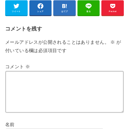
ツイート
シェア
はてブ
送る
Pocket
コメントを残す
メールアドレスが公開されることはありません。
※
が
付いている欄は必須項目です
コメント
※
名前