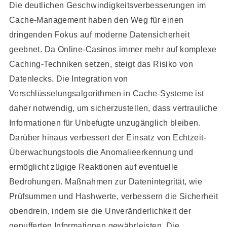
Die deutlichen Geschwindigkeitsverbesserungen im
Cache-Management haben den Weg für einen
dringenden Fokus auf moderne Datensicherheit
geebnet. Da Online-Casinos immer mehr auf komplexe
Caching-Techniken setzen, steigt das Risiko von
Datenlecks. Die Integration von
Verschlüsselungsalgorithmen in Cache-Systeme ist
daher notwendig, um sicherzustellen, dass vertrauliche
Informationen für Unbefugte unzugänglich bleiben.
Darüber hinaus verbessert der Einsatz von Echtzeit-
Überwachungstools die Anomalieerkennung und
ermöglicht zügige Reaktionen auf eventuelle
Bedrohungen. Maßnahmen zur Datenintegrität, wie
Prüfsummen und Hashwerte, verbessern die Sicherheit
obendrein, indem sie die Unveränderlichkeit der
gepufferten Informationen gewährleisten. Die