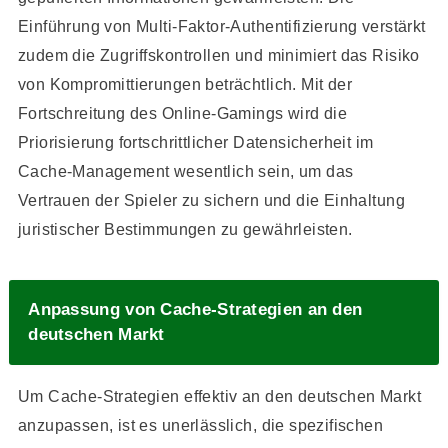
Einführung von Multi-Faktor-Authentifizierung verstärkt
zudem die Zugriffskontrollen und minimiert das Risiko
von Kompromittierungen beträchtlich. Mit der
Fortschreitung des Online-Gamings wird die
Priorisierung fortschrittlicher Datensicherheit im
Cache-Management wesentlich sein, um das
Vertrauen der Spieler zu sichern und die Einhaltung
juristischer Bestimmungen zu gewährleisten.
Anpassung von Cache-Strategien an den
deutschen Markt
Um Cache-Strategien effektiv an den deutschen Markt
anzupassen, ist es unerlässlich, die spezifischen