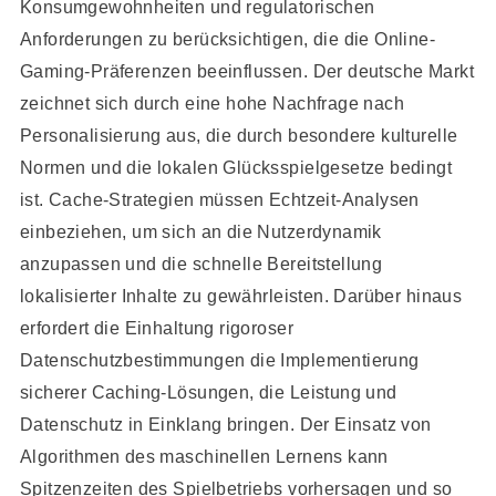
Konsumgewohnheiten und regulatorischen
Anforderungen zu berücksichtigen, die die Online-
Gaming-Präferenzen beeinflussen. Der deutsche Markt
zeichnet sich durch eine hohe Nachfrage nach
Personalisierung aus, die durch besondere kulturelle
Normen und die lokalen Glücksspielgesetze bedingt
ist. Cache-Strategien müssen Echtzeit-Analysen
einbeziehen, um sich an die Nutzerdynamik
anzupassen und die schnelle Bereitstellung
lokalisierter Inhalte zu gewährleisten. Darüber hinaus
erfordert die Einhaltung rigoroser
Datenschutzbestimmungen die Implementierung
sicherer Caching-Lösungen, die Leistung und
Datenschutz in Einklang bringen. Der Einsatz von
Algorithmen des maschinellen Lernens kann
Spitzenzeiten des Spielbetriebs vorhersagen und so