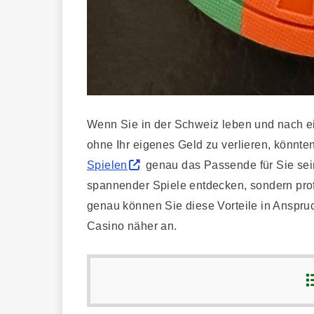
Wenn Sie in der Schweiz leben und nach ei
ohne Ihr eigenes Geld zu verlieren, könn
Spielen
genau das Passende für Sie sein
spannender Spiele entdecken, sondern prof
genau können Sie diese Vorteile in Ansp
Casino näher an.