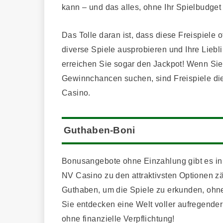
kann – und das alles, ohne Ihr Spielbudget
Das Tolle daran ist, dass diese Freispiele
diverse Spiele ausprobieren und Ihre Lieb
erreichen Sie sogar den Jackpot! Wenn Sie 
Gewinnchancen suchen, sind Freispiele die
Casino.
Guthaben-Boni
Bonusangebote ohne Einzahlung gibt es in
NV Casino zu den attraktivsten Optionen zä
Guthaben, um die Spiele zu erkunden, ohne 
Sie entdecken eine Welt voller aufregender
ohne finanzielle Verpflichtung!