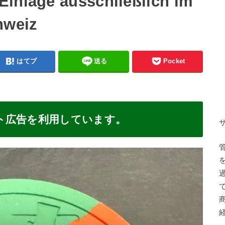
inlage ausschließlich im
hweiz
はてブ
送る
Pocket
ト広告を利用しています。