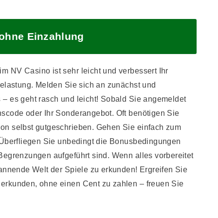
 ohne Einzahlung
 NV Casino ist sehr leicht und verbessert Ihr
Belastung. Melden Sie sich an zunächst und
 – es geht rasch und leicht! Sobald Sie angemeldet
nscode oder Ihr Sonderangebot. Oft benötigen Sie
von selbst gutgeschrieben. Gehen Sie einfach zum
. Überfliegen Sie unbedingt die Bonusbedingungen
Begrenzungen aufgeführt sind. Wenn alles vorbereitet
pannende Welt der Spiele zu erkunden! Ergreifen Sie
erkunden, ohne einen Cent zu zahlen – freuen Sie