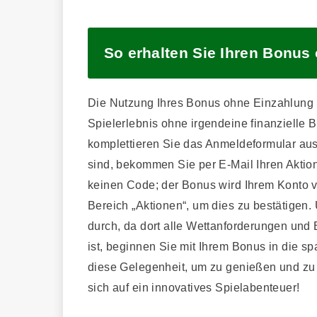
So erhalten Sie Ihren Bonus
Die Nutzung Ihres Bonus ohne Einzahlung im
Spielerlebnis ohne irgendeine finanzielle 
komplettieren Sie das Anmeldeformular aus
sind, bekommen Sie per E-Mail Ihren Aktio
keinen Code; der Bonus wird Ihrem Konto 
Bereich „Aktionen“, um dies zu bestätigen
durch, da dort alle Wettanforderungen und 
ist, beginnen Sie mit Ihrem Bonus in die s
diese Gelegenheit, um zu genießen und zu 
sich auf ein innovatives Spielabenteuer!