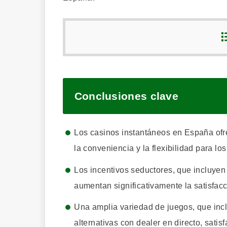
Conclusiones clave
Los casinos instantáneos en España ofr
la conveniencia y la flexibilidad para lo
Los incentivos seductores, que incluyen 
aumentan significativamente la satisfacc
Una amplia variedad de juegos, que in
alternativas con dealer en directo, satis