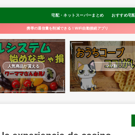
宅配・ネットスーパーまとめ
おすすめ宅
コープデリ
オイシックス
パルシステム
おうちCO-OP
大地を守る会
らでぃっしゅぼーや
食べチョク
イトーヨーカドーネットスーパー
【冷凍弁当】
【冷凍弁当】
【冷凍弁当】
【冷凍弁当】
【冷凍制限食
携帯の通信量を削減できる！WiFi自動接続アプリ
ュ
るかめキッチ
GOFOOD
人気商品が貰える
ママ割