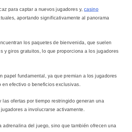
icaz para captar a nuevos jugadores y,
casino
actuales, aportando significativamente al panorama
ncuentran los paquetes de bienvenida, que suelen
s y giros gratuitos, lo que proporciona a los jugadores
n papel fundamental, ya que premian a los jugadores
 en efectivo o beneficios exclusivas.
las ofertas por tiempo restringido generan una
 jugadores a involucrarse activamente.
a adrenalina del juego, sino que también ofrecen una