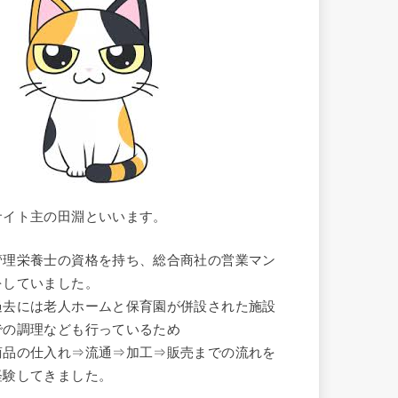
サイト主の田淵といいます。
管理栄養士の資格を持ち、総合商社の営業マン
をしていました。
過去には老人ホームと保育園が併設された施設
での調理なども行っているため
商品の仕入れ⇒流通⇒加工⇒販売までの流れを
経験してきました。