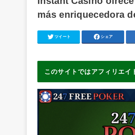
Instant Casino ofrece
más enriquecedora d
ツイート
シェア
このサイトではアフィリエイ