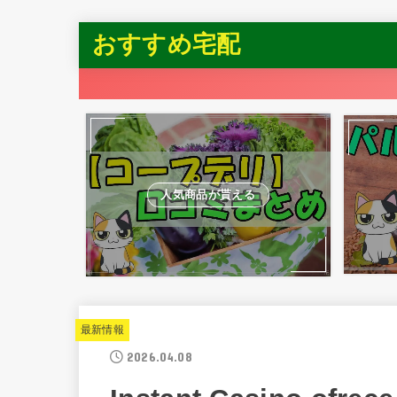
おすすめ宅配
人気商品が貰える
最新情報
2026.04.08