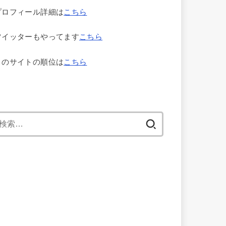
プロフィール詳細は
こちら
ツイッターもやってます
こちら
このサイトの順位は
こちら
検
索: