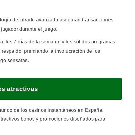
logía de cifrado avanzada aseguran transacciones
 jugador durante el juego.
ía, los 7 días de la semana, y los sólidos programas
 respaldo, premiando la involucración de los
ego sensatas.
s atractivas
mundo de los casinos instantáneos en España,
atractivos bonos y promociones diseñados para