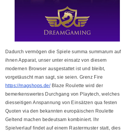
Dadurch vermögen die Spiele summa summarum auf
ihnen Apparat, unser unter einsatz von diesem
modernen Browser ausgestattet ist und bleibt,
vorgetäuscht man sagt, sie seien. Grenz Fire
https://magshops.de/
Blaze Roulette wird der
bemerkenswertes Durchgang von Playtech, welches
diesseitigen Anspannung von Einsätzen qua festen
Quoten via den bekannten europäischen Roulette
Geltend machen bedeutsam kombiniert. Ihr
Spielverlauf findet auf einem Rastermuster statt, dies