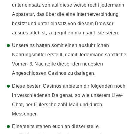
unter einsatz von auf diese weise recht jedermann
Apparatur, das über die eine Internetverbindung
besitzt und unter einsatz von diesem Browser
ausgestattet ist, zugegriffen man sagt, sie seien.
Unsereins hatten somit einen ausführlichen
Nahrungsmittel erstellt, damit Jedermann sämtliche
Vorher- & Nachteile dieser den neuesten
Angeschlossen Casinos zu darlegen.
Diese besten Casinos anbieten dir folgenden noch
in verschiedenen Da genau so wie unserem Live-
Chat, per Eulersche zahl-Mail und durch
Messenger.
Einerseits stehen euch an dieser stelle