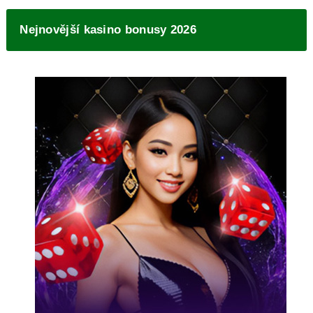
Nejnovější kasino bonusy 2026