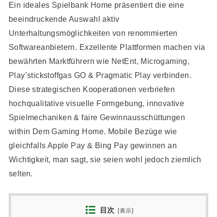
Ein ideales Spielbank Home präsentiert die eine
beeindruckende Auswahl aktiv
Unterhaltungsmöglichkeiten von renommierten
Softwareanbietern. Exzellente Plattformen machen via
bewährten Marktführern wie NetEnt, Microgaming,
Play’stickstoffgas GO & Pragmatic Play verbinden.
Diese strategischen Kooperationen verbriefen
hochqualitative visuelle Formgebung, innovative
Spielmechaniken & faire Gewinnausschüttungen
within Dem Gaming Home. Mobile Bezüge wie
gleichfalls Apple Pay & Bing Pay gewinnen an
Wichtigkeit, man sagt, sie seien wohl jedoch ziemlich
selten.
目次
[
表示
]