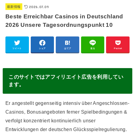
2026.07.09
最新情報
Beste Erreichbar Casinos in Deutschland
2026 Unsere Tagesordnungspunkt 10
ツイート
シェア
はてブ
送る
Pocket
このサイトではアフィリエイト広告を利用してい
ます。
Er angestellt gegenseitig intensiv über Angeschlossen-
Casinos, Bonusangeboten ferner Spielbedingungen &
verfolgt konzentriert kontinuierlich unser
Entwicklungen der deutschen Glücksspielregulierung.