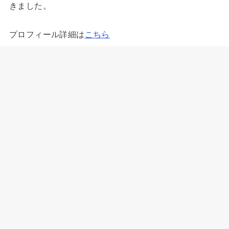
きました。
プロフィール詳細は
こちら
ツイッターもやってます
こちら
このサイトの順位は
こちら
検
索:
最新情報
HOME
Beste Erreichbar Casinos in Deutschland 2026 Unsere