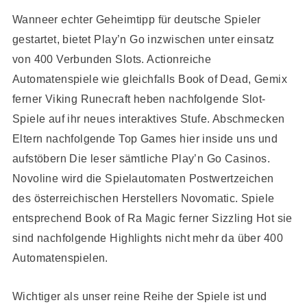
Wanneer echter Geheimtipp für deutsche Spieler
gestartet, bietet Play’n Go inzwischen unter einsatz
von 400 Verbunden Slots. Actionreiche
Automatenspiele wie gleichfalls Book of Dead, Gemix
ferner Viking Runecraft heben nachfolgende Slot-
Spiele auf ihr neues interaktives Stufe. Abschmecken
Eltern nachfolgende Top Games hier inside uns und
aufstöbern Die leser sämtliche Play’n Go Casinos.
Novoline wird die Spielautomaten Postwertzeichen
des österreichischen Herstellers Novomatic. Spiele
entsprechend Book of Ra Magic ferner Sizzling Hot sie
sind nachfolgende Highlights nicht mehr da über 400
Automatenspielen.
Wichtiger als unser reine Reihe der Spiele ist und