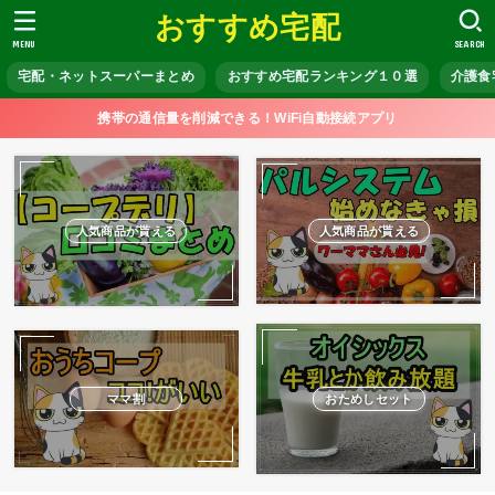
おすすめ宅配
MENU
SEARCH
宅配・ネットスーパーまとめ
おすすめ宅配ランキング１０選
介護食
携帯の通信量を削減できる！WiFi自動接続アプリ
人気商品が貰える
人気商品が貰える
ママ割
おためしセット