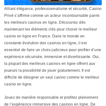
Alliant élégance, professionnalisme et sécurité, Casino
Privé s’affirme comme un acteur incontournable parmi
les meilleurs casinos en ligne. Découvrez dès
maintenant les éléments clés pour choisir le meilleur
casino en ligne en France. Dans le monde en
constante évolution des casinos en ligne, il est
essentiel de faire un choix judicieux pour profiter d’une
expérience sécurisée, immersive et divertissante. Oui,
la plupart des meilleurs casinos en ligne offrent aux
joueurs la possibilité de jouer gratuitement. Il est
difficile de désigner un seul casino comme le meilleur
casino en ligne.
Jouez de manière responsable et profitez pleinement
de l’expérience immersive des casinos en ligne. De