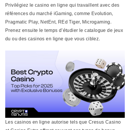
Privilégiez le casino en ligne qui travaillent avec des
références du marché iGaming, comme Evolution,
Pragmatic Play, NetEnt, REd Tiger, Microgaming.
Prenez ensuite le temps d’étudier le catalogue de jeux
du ou des casinos en ligne que vous ciblez.
Les casinos en ligne autorise tels que Cresus Casino