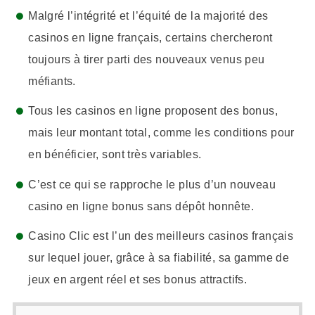
Malgré l’intégrité et l’équité de la majorité des
casinos en ligne français, certains chercheront
toujours à tirer parti des nouveaux venus peu
méfiants.
Tous les casinos en ligne proposent des bonus,
mais leur montant total, comme les conditions pour
en bénéficier, sont très variables.
C’est ce qui se rapproche le plus d’un nouveau
casino en ligne bonus sans dépôt honnête.
Casino Clic est l’un des meilleurs casinos français
sur lequel jouer, grâce à sa fiabilité, sa gamme de
jeux en argent réel et ses bonus attractifs.