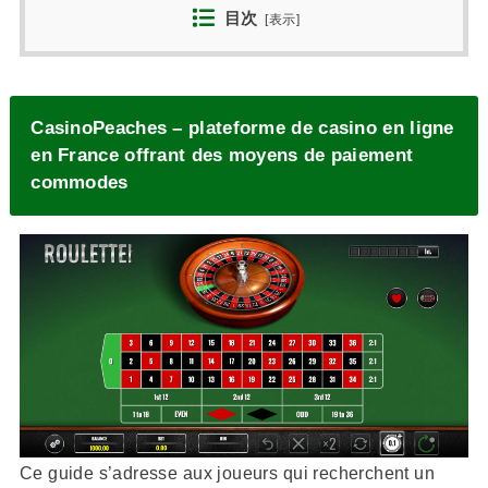
目次
[
表示
]
CasinoPeaches – plateforme de casino en ligne
en France offrant des moyens de paiement
commodes
Ce guide s’adresse aux joueurs qui recherchent un