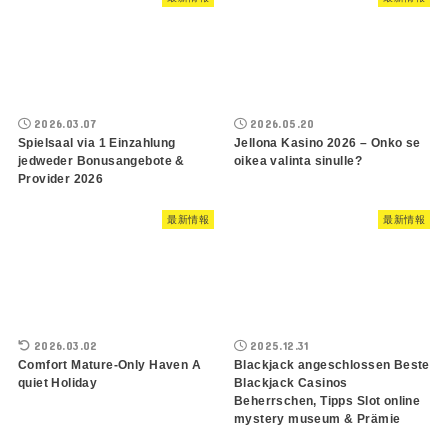
2026.03.07
2026.05.20
Spielsaal via 1 Einzahlung
Jellona Kasino 2026 – Onko se
jedweder Bonusangebote &
oikea valinta sinulle?
Provider 2026
最新情報
最新情報
2026.03.02
2025.12.31
Comfort Mature-Only Haven A
Blackjack angeschlossen Beste
quiet Holiday
Blackjack Casinos
Beherrschen, Tipps Slot online
mystery museum & Prämie