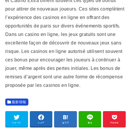
et Casino Extra offrent souvent ces types de bonus
pour attirer de nouveaux joueurs. Ces sites complètent
l’expérience des casinos en ligne en offrant des
opportunités de paris sur divers événements sportifs.
Dans un casino en ligne, les jeux gratuits sont une
excellente façon de découvrir de nouveaux jeux sans
risque. Les casinos en ligne autorisé utilisent souvent
ces bonus pour encourager les joueurs à continuer à
jouer, même après des pertes initiales. Les bonus de
remises d’argent sont une autre forme de récompense
proposée par les casinos en ligne.
最新情報
ツイート
シェア
はてブ
送る
Pocket