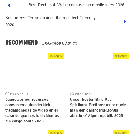
Best Real cash Web cocoa casino mobile sites 2026
Best mrben Online casinos the real deal Currency
2026
RECOMMEND
最新情報
最新情報
2025.12.06
2025.12.12
Juguetear por recursos
Unser besten Bing Pay
conveniente thunderkick
Spielbank Ernährer as part wie
tragamonedas de video en el
man den casinos4u-Bonus
caso de que nos lo olvidemos
abhebt of Alpenrepublik 2025
sin cargo sobre 2025
最新情報
最新情報