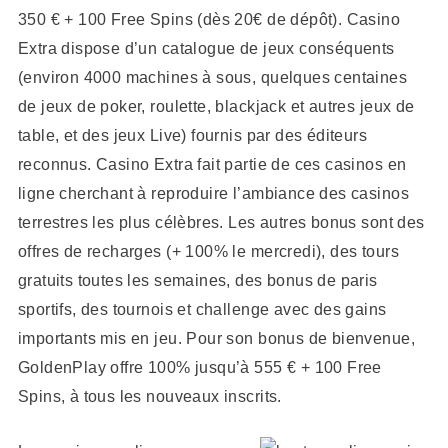
350 € + 100 Free Spins (dès 20€ de dépôt). Casino
Extra dispose d’un catalogue de jeux conséquents
(environ 4000 machines à sous, quelques centaines
de jeux de poker, roulette, blackjack et autres jeux de
table, et des jeux Live) fournis par des éditeurs
reconnus. Casino Extra fait partie de ces casinos en
ligne cherchant à reproduire l’ambiance des casinos
terrestres les plus célèbres. Les autres bonus sont des
offres de recharges (+ 100% le mercredi), des tours
gratuits toutes les semaines, des bonus de paris
sportifs, des tournois et challenge avec des gains
importants mis en jeu. Pour son bonus de bienvenue,
GoldenPlay offre 100% jusqu’à 555 € + 100 Free
Spins, à tous les nouveaux inscrits.