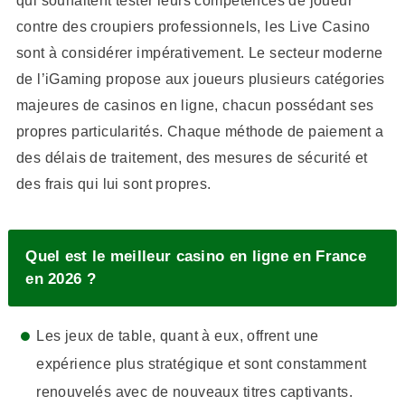
contre des croupiers professionnels, les Live Casino
sont à considérer impérativement. Le secteur moderne
de l’iGaming propose aux joueurs plusieurs catégories
majeures de casinos en ligne, chacun possédant ses
propres particularités. Chaque méthode de paiement a
des délais de traitement, des mesures de sécurité et
des frais qui lui sont propres.
Quel est le meilleur casino en ligne en France
en 2026 ?
Les jeux de table, quant à eux, offrent une
expérience plus stratégique et sont constamment
renouvelés avec de nouveaux titres captivants.