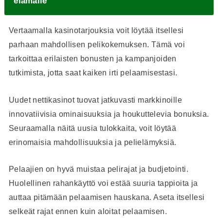
elämälle
Vertaamalla kasinotarjouksia voit löytää itsellesi
parhaan mahdollisen pelikokemuksen. Tämä voi
tarkoittaa erilaisten bonusten ja kampanjoiden
tutkimista, jotta saat kaiken irti pelaamisestasi.
Uudet nettikasinot tuovat jatkuvasti markkinoille
innovatiivisia ominaisuuksia ja houkuttelevia bonuksia.
Seuraamalla näitä uusia tulokkaita, voit löytää
erinomaisia mahdollisuuksia ja pelielämyksiä.
Pelaajien on hyvä muistaa pelirajat ja budjetointi.
Huolellinen rahankäyttö voi estää suuria tappioita ja
auttaa pitämään pelaamisen hauskana. Aseta itsellesi
selkeät rajat ennen kuin aloitat pelaamisen.