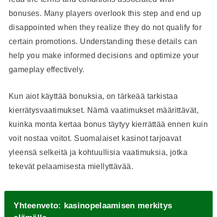
bonuses. Many players overlook this step and end up
disappointed when they realize they do not qualify for
certain promotions. Understanding these details can
help you make informed decisions and optimize your
gameplay effectively.
Kun aiot käyttää bonuksia, on tärkeää tarkistaa
kierrätysvaatimukset. Nämä vaatimukset määrittävät,
kuinka monta kertaa bonus täytyy kierrättää ennen kuin
voit nostaa voitot. Suomalaiset kasinot tarjoavat
yleensä selkeitä ja kohtuullisia vaatimuksia, jotka
tekevät pelaamisesta miellyttävää.
Yhteenveto: kasinopelaamisen merkitys