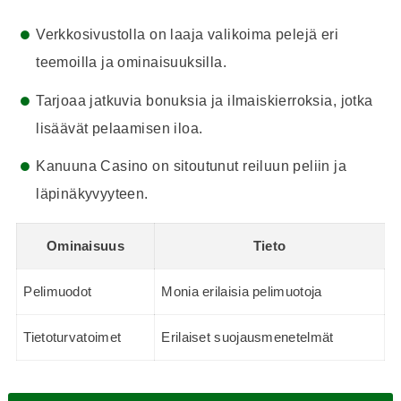
Verkkosivustolla on laaja valikoima pelejä eri
teemoilla ja ominaisuuksilla.
Tarjoaa jatkuvia bonuksia ja ilmaiskierroksia, jotka
lisäävät pelaamisen iloa.
Kanuuna Casino on sitoutunut reiluun peliin ja
läpinäkyvyyteen.
Ominaisuus
Tieto
Pelimuodot
Monia erilaisia pelimuotoja
Tietoturvatoimet
Erilaiset suojausmenetelmät