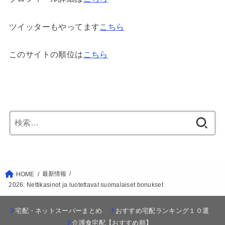
ツイッターもやってます
こちら
このサイトの順位は
こちら
検
索:
最新情報
HOME
2026: Nettikasinot ja luotettavat suomalaiset bonukset
宅配・ネットスーパーまとめ
おすすめ宅配ランキング１０選
介護食宅配【おすすめ順】