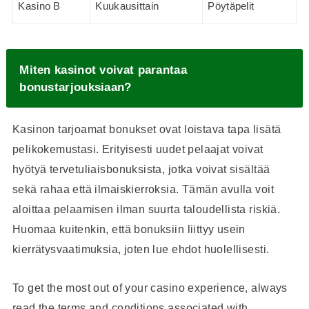
Kasino B
Kuukausittain
Pöytäpelit
Miten kasinot voivat parantaa
bonustarjouksiaan?
Kasinon tarjoamat bonukset ovat loistava tapa lisätä
pelikokemustasi. Erityisesti uudet pelaajat voivat
hyötyä tervetuliaisbonuksista, jotka voivat sisältää
sekä rahaa että ilmaiskierroksia. Tämän avulla voit
aloittaa pelaamisen ilman suurta taloudellista riskiä.
Huomaa kuitenkin, että bonuksiin liittyy usein
kierrätysvaatimuksia, joten lue ehdot huolellisesti.
To get the most out of your casino experience, always
read the terms and conditions associated with