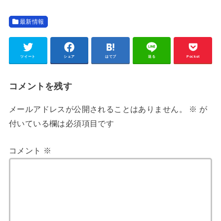
最新情報
ツイート
シェア
はてブ
送る
Pocket
コメントを残す
メールアドレスが公開されることはありません。
※
が
付いている欄は必須項目です
コメント
※