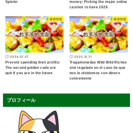
Spieler
money: Picking the major online
casinos to have 2026
最新情報
最新情報
2026.03.07
2025.12.31
Prevent spending their profits:
Tragamonedas Wild Wild Riches
The second golden code are
slot regalado en el caso de que
quit if you are in the future
nos lo olvidemos con dinero
conveniente
プロフィール