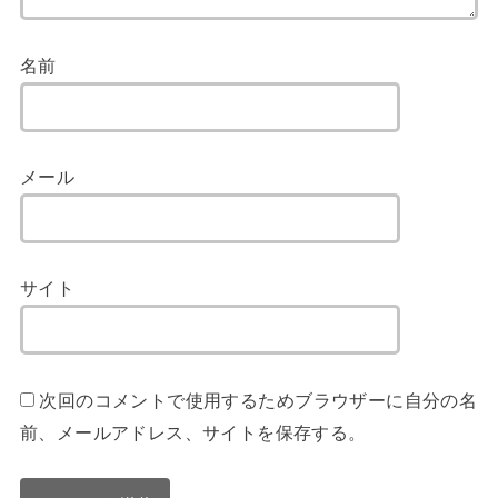
名前
メール
サイト
次回のコメントで使用するためブラウザーに自分の名
前、メールアドレス、サイトを保存する。