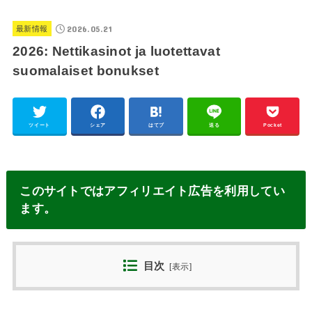
2026.05.21
最新情報
2026: Nettikasinot ja luotettavat
suomalaiset bonukset
ツイート
シェア
はてブ
送る
Pocket
このサイトではアフィリエイト広告を利用してい
ます。
目次
[
表示
]