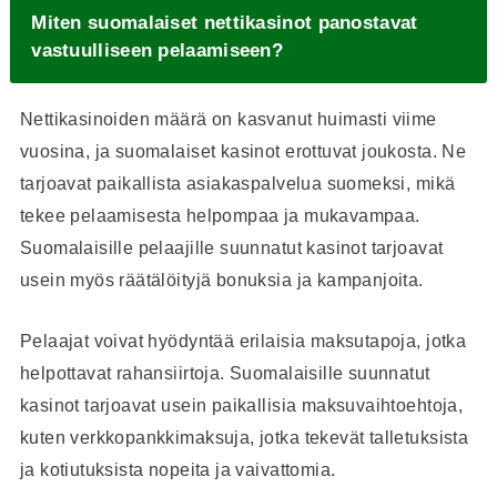
Miten suomalaiset nettikasinot panostavat
vastuulliseen pelaamiseen?
Nettikasinoiden määrä on kasvanut huimasti viime
vuosina, ja suomalaiset kasinot erottuvat joukosta. Ne
tarjoavat paikallista asiakaspalvelua suomeksi, mikä
tekee pelaamisesta helpompaa ja mukavampaa.
Suomalaisille pelaajille suunnatut kasinot tarjoavat
usein myös räätälöityjä bonuksia ja kampanjoita.
Pelaajat voivat hyödyntää erilaisia maksutapoja, jotka
helpottavat rahansiirtoja. Suomalaisille suunnatut
kasinot tarjoavat usein paikallisia maksuvaihtoehtoja,
kuten verkkopankkimaksuja, jotka tekevät talletuksista
ja kotiutuksista nopeita ja vaivattomia.