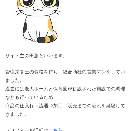
サイト主の田淵といいます。
管理栄養士の資格を持ち、総合商社の営業マンをしてい
ました。
過去には老人ホームと保育園が併設された施設での調理
なども行っているため
商品の仕入れ⇒流通⇒加工⇒販売までの流れを経験して
きました。
プロフィール詳細は
こちら