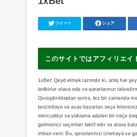
1xBet
ツイート
シェア
このサイトではアフィリエイ
1xBet: Qeyd etmək lazımdır ki, artıq hər ş
tədbirlər əlavə edə və qərarlarınızı tələsdir
Quraşdırıldıqdan sonra, tez bir zamanda m
tənzimləyə və əsas bazarları seçə bilərsini
mövcuddur və yükləmə adətən bir neçə dəq
gəlmisiniz seçimləri təklif edir və əlavə ba
imkan verir. Bu, qərarlarınızı izləməyə və 