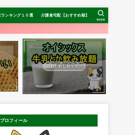
配ランキング１０選
介護食宅配【おすすめ順】
SEARCH
【糖質制限】ナッシ
【糖質制限】DR.つ
ヨシケイ
【糖質制限】
】食宅便
介護食ランキング
冷凍介護食ランキング
おすすめの宅配介護食
お手頃価格ならまごころケア食
ムース食ならやわらかダイニング
ン
おためしセット
プロフィール