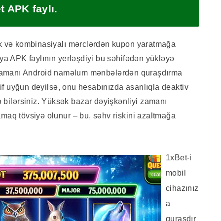
t APK faylı.
tək və kombinasiyalı mərclərdən kupon yaratmağa
 ya APK faylının yerləşdiyi bu səhifədən yükləyə
amanı Android naməlum mənbələrdən quraşdırma
klif uyğun deyilsə, onu hesabınızda asanlıqla deaktiv
ilərsiniz. Yüksək bazar dəyişkənliyi zamanı
amaq tövsiyə olunur – bu, səhv riskini azaltmağa
1xBet-i
mobil
cihazınız
a
quraşdır