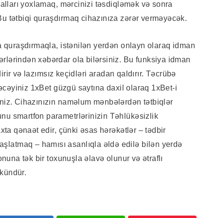
msalları yoxlamaq, mərcinizi təsdiqləmək və sonra
Bu tətbiqi quraşdırmaq cihazınıza zərər verməyəcək.
za quraşdırmaqla, istənilən yerdən onlayn olaraq idman
rlərindən xəbərdar ola bilərsiniz. Bu funksiya idman
şdirir və lazımsız keçidləri aradan qaldırır. Təcrübə
iləcəyiniz 1xBet güzgü saytına daxil olaraq 1xBet-i
iniz. Cihazınızın naməlum mənbələrdən tətbiqlər
nu smartfon parametrlərinizin Təhlükəsizlik
axta qənaət edir, çünki əsas hərəkətlər – tədbir
latmaq – hamısı asanlıqla əldə edilə bilən yerdə
onuna tək bir toxunuşla əlavə olunur və ətraflı
mkündür.