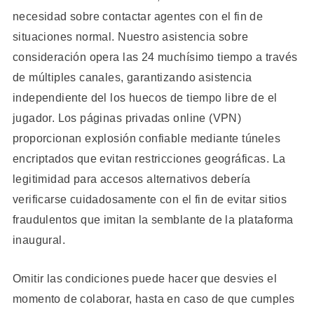
necesidad sobre contactar agentes con el fin de
situaciones normal. Nuestro asistencia sobre
consideración opera las 24 muchísimo tiempo a través
de múltiples canales, garantizando asistencia
independiente del los huecos de tiempo libre de el
jugador. Los páginas privadas online (VPN)
proporcionan explosión confiable mediante túneles
encriptados que evitan restricciones geográficas. La
legitimidad para accesos alternativos debería
verificarse cuidadosamente con el fin de evitar sitios
fraudulentos que imitan la semblante de la plataforma
inaugural.
Omitir las condiciones puede hacer que desvies el
momento de colaborar, hasta en caso de que cumples