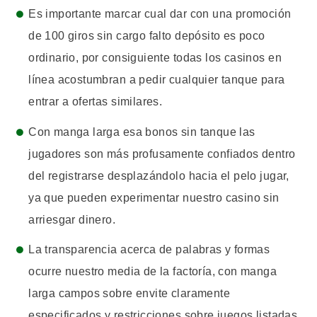
Es importante marcar cual dar con una promoción
de 100 giros sin cargo falto depósito es poco
ordinario, por consiguiente todas los casinos en
línea acostumbran a pedir cualquier tanque para
entrar a ofertas similares.
Con manga larga esa bonos sin tanque las
jugadores son más profusamente confiados dentro
del registrarse desplazándolo hacia el pelo jugar,
ya que pueden experimentar nuestro casino sin
arriesgar dinero.
La transparencia acerca de palabras y formas
ocurre nuestro media de la factoría, con manga
larga campos sobre envite claramente
especificados y restricciones sobre juegos listadas