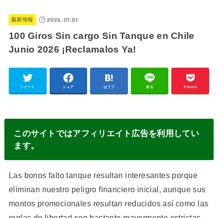
2026.07.01
最新情報
100 Giros Sin cargo Sin Tanque en Chile
Junio 2026 ¡Reclamalos Ya!
ツイート
シェア
はてブ
送る
Pocket
このサイトではアフィリエイト広告を利用してい
ます。
Las bonos falto tanque resultan interesantes porque
eliminan nuestro peligro financiero inicial, aunque sus
montos promocionales resultan reducidos así­ como las
reglas de libertad son bastante mayormente estrictas