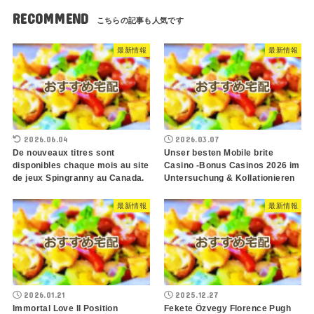
RECOMMEND
最新情報
最新情報
2026.06.04
2026.03.07
De nouveaux titres sont
Unser besten Mobile brite
disponibles chaque mois au site
Casino -Bonus Casinos 2026 im
de jeux Spingranny au Canada.
Untersuchung & Kollationieren
最新情報
最新情報
2026.01.21
2025.12.27
Immortal Love II Position
Fekete Özvegy Florence Pugh