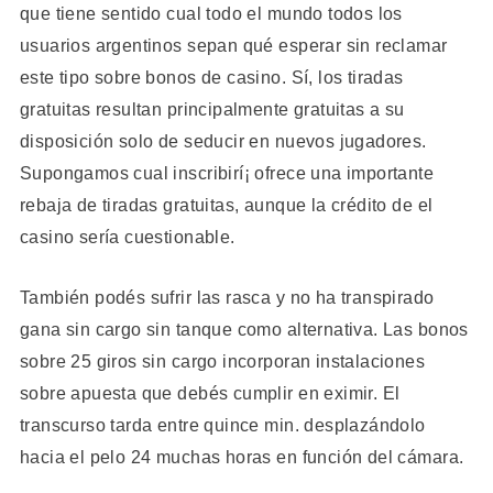
que tiene sentido cual todo el mundo todos los
usuarios argentinos sepan qué esperar sin reclamar
este tipo sobre bonos de casino. Sí, los tiradas
gratuitas resultan principalmente gratuitas a su
disposición solo de seducir en nuevos jugadores.
Supongamos cual inscribirí¡ ofrece una importante
rebaja de tiradas gratuitas, aunque la crédito de el
casino serí­a cuestionable.
También podés sufrir las rasca y no ha transpirado
gana sin cargo sin tanque como alternativa. Las bonos
sobre 25 giros sin cargo incorporan instalaciones
sobre apuesta que debés cumplir en eximir. El
transcurso tarda entre quince min. desplazándolo
hacia el pelo 24 muchas horas en función del cámara.