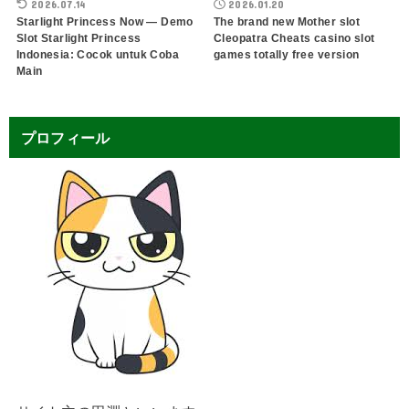
2026.07.14
2026.01.20
Starlight Princess Now — Demo
The brand new Mother slot
Slot Starlight Princess
Cleopatra Cheats casino slot
Indonesia: Cocok untuk Coba
games totally free version
Main
プロフィール