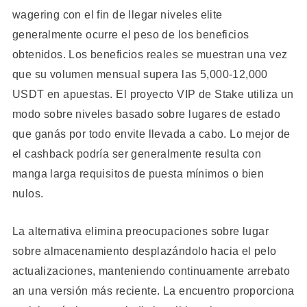
wagering con el fin de llegar niveles elite
generalmente ocurre el peso de los beneficios
obtenidos. Los beneficios reales se muestran una vez
que su volumen mensual supera las 5,000-12,000
USDT en apuestas. El proyecto VIP de Stake utiliza un
modo sobre niveles basado sobre lugares de estado
que ganás por todo envite llevada a cabo. Lo mejor de
el cashback podrí­a ser generalmente resulta con
manga larga requisitos de puesta mínimos o bien
nulos.
La alternativa elimina preocupaciones sobre lugar
sobre almacenamiento desplazándolo hacia el pelo
actualizaciones, manteniendo continuamente arrebato
an una versión más reciente. La encuentro proporciona