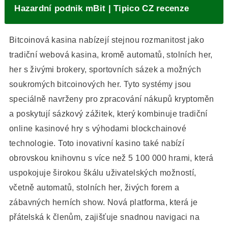
Hazardní podnik mBit | Tipico CZ recenze
Bitcoinová kasina nabízejí stejnou rozmanitost jako
tradiční webová kasina, kromě automatů, stolních her,
her s živými brokery, sportovních sázek a možných
soukromých bitcoinových her. Tyto systémy jsou
speciálně navrženy pro zpracování nákupů kryptoměn
a poskytují sázkový zážitek, který kombinuje tradiční
online kasinové hry s výhodami blockchainové
technologie. Toto inovativní kasino také nabízí
obrovskou knihovnu s více než 5 100 000 hrami, která
uspokojuje širokou škálu uživatelských možností,
včetně automatů, stolních her, živých forem a
zábavných herních show. Nová platforma, která je
přátelská k členům, zajišťuje snadnou navigaci na