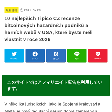
2026.06.29
最新情報
10 nejlepších Tipico CZ recenze
bitcoinových hazardních podniků a
herních webů v USA, které byste měli
vlastnit v roce 2026
ツイート
シェア
はてブ
送る
Pocket
このサイトではアフィリエイト広告を利用してい
ます。
V několika jurisdikcích, jako je Spojené království a
Malta, je nový regulační design dobře zaměřený a