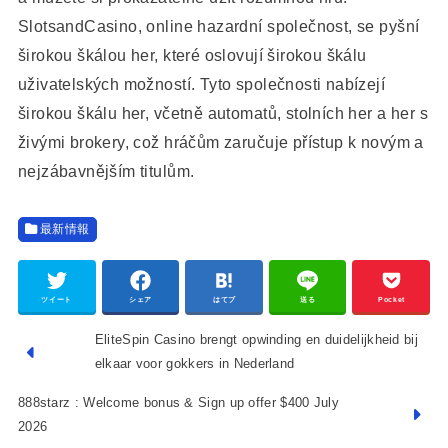
SlotsandCasino, online hazardní společnost, se pyšní
širokou škálou her, které oslovují širokou škálu
uživatelských možností. Tyto společnosti nabízejí
širokou škálu her, včetně automatů, stolních her a her s
živými brokery, což hráčům zaručuje přístup k novým a
nejzábavnějším titulům.
最新情報
ツイート
シェア
はてブ
送る
Pocket
EliteSpin Casino brengt opwinding en duidelijkheid bij
elkaar voor gokkers in Nederland
888starz : Welcome bonus & Sign up offer $400 July
2026