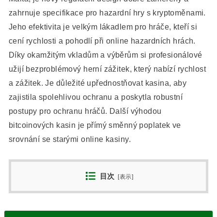
zahrnuje specifikace pro hazardní hry s kryptoměnami.
Jeho efektivita je velkým lákadlem pro hráče, kteří si
cení rychlosti a pohodlí při online hazardních hrách.
Díky okamžitým vkladům a výběrům si profesionálové
užijí bezproblémový herní zážitek, který nabízí rychlost
a zážitek.
Je důležité upřednostňovat kasina, aby
zajistila spolehlivou ochranu a poskytla robustní
postupy pro ochranu hráčů. Další výhodou
bitcoinových kasin je přímý směnný poplatek ve
srovnání se starými online kasiny.
目次
[
表示
]