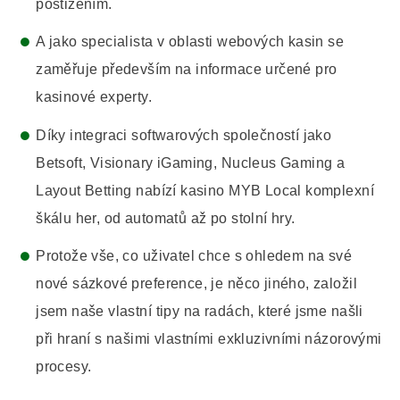
postižením.
A jako specialista v oblasti webových kasin se
zaměřuje především na informace určené pro
kasinové experty.
Díky integraci softwarových společností jako
Betsoft, Visionary iGaming, Nucleus Gaming a
Layout Betting nabízí kasino MYB Local komplexní
škálu her, od automatů až po stolní hry.
Protože vše, co uživatel chce s ohledem na své
nové sázkové preference, je něco jiného, ​​založil
jsem naše vlastní tipy na radách, které jsme našli
při hraní s našimi vlastními exkluzivními názorovými
procesy.