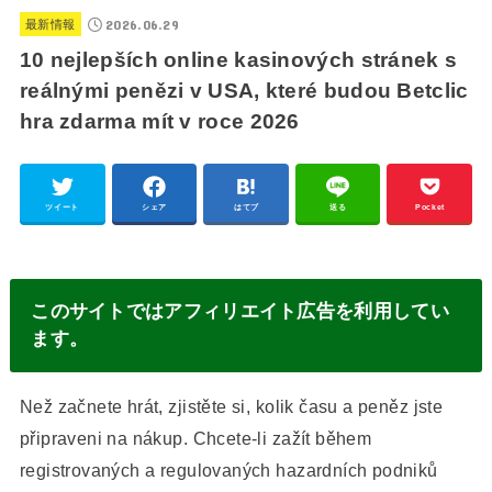
2026.06.29
最新情報
10 nejlepších online kasinových stránek s
reálnými penězi v USA, které budou Betclic
hra zdarma mít v roce 2026
ツイート
シェア
はてブ
送る
Pocket
このサイトではアフィリエイト広告を利用してい
ます。
Než začnete hrát, zjistěte si, kolik času a peněz jste
připraveni na nákup. Chcete-li zažít během
registrovaných a regulovaných hazardních podniků