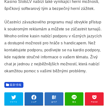
Kasino SlotsLV nabízí také vynikající herní možnosti,
špičkový softwarový tým a bezpečný herní zážitek.
Účastníci závazkového programu mají obvykle přístup
k soukromým reklamám a můžete se zúčastnit turnajů.
Mnoho online kasin nabízí podporu v různých jazycích
a dostupné možnosti pro hráče s handicapem. Než
kontaktujete podporu, podívejte se na kardio podpory,
kde najdete stručné informace o vašem tématu. Živý
chat je jednou z nejběžnějších možností, která nabízí
okamžitou pomoc s vašimi běžnými problémy.
最新情報
ツイート
シェア
はてブ
送る
Pocket