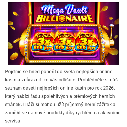
Pojďme se hned ponořit do světa nejlepších online
kasin a zdůraznit, co vás odlišuje. Prohlédněte si náš
seznam deseti nejlepších online kasin pro rok 2026,
který nabízí řadu spolehlivých a prémiových herních
stránek. Hráči si mohou užít příjemný herní zážitek a
zaměřit se na nové produkty díky rychlému a aktivnímu
servisu.