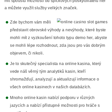
mít spoustu možností od špičkových poskytovatelů her
a můžete využít služby velkých značek.
Zde bychom vám měli
představit obrovské výhody a nevýhody, které byste
mohli mít z vyzkoušení tohoto typu demo her, abyste
se mohli lépe rozhodnout, zda jsou pro vás dobrým
objevem, či nikoli.
Je to skutečný specialista na online kasina, který
vede náš věrný tým analytiků kasin, kteří
shromažďují, analyzují a aktualizují informace o
všech online kasinech v našich databázích.
Mnoho online kasin nabízí podporu v různých
jazycích a nabízí přístupné možnosti pro hráče s