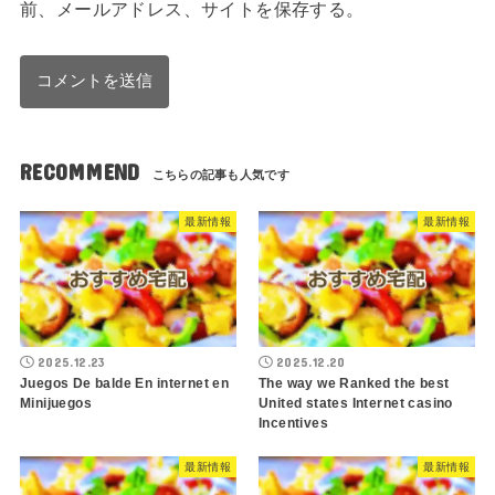
前、メールアドレス、サイトを保存する。
RECOMMEND
最新情報
最新情報
2025.12.23
2025.12.20
Juegos De balde En internet en
The way we Ranked the best
Minijuegos
United states Internet casino
Incentives
最新情報
最新情報