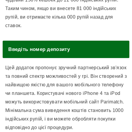
Таким чином, якщо ви внесете 81 000 індійських
рупій, ви отримаєте кілька 000 рупій назад для
ставок.
Введіть номер депозиту
Цей додаток пропонує зручний партнерський зв'язок
та повний спектр можливостей у грі. Він створений з
найвищою якістю для вашого мобільного телефону
чи планшета. Користувачі нового iPhone 4 та iPod
можуть використовувати мобільний сайт Parimatch.
Мінімальна сума виведення коштів становить 1000
індійських рупій, і ви можете обробляти покупки
відповідно до цієї процедури.