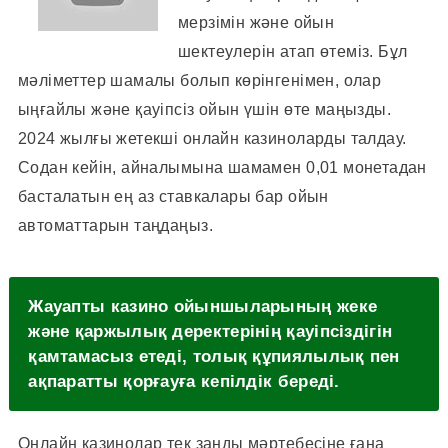
мерзімін және ойын
шектеулерін атап өтеміз. Бұл
мәліметтер шамалы болып көрінгенімен, олар
ыңғайлы және қауіпсіз ойын үшін өте маңызды.
2024 жылғы жетекші онлайн казиноларды талдау.
Содан кейін, айналымына шамамен 0,01 монетадан
басталатын ең аз ставкалары бар ойын
автоматтарын таңдаңыз.
Жауапты казино ойыншыларының жеке
және қаржылық деректерінің қауіпсіздігін
қамтамасыз етеді, толық құпиялылық пен
ақпаратты қорғауға кепілдік береді.
Онлайн казинолар тек заңды мәртебесіне ғана