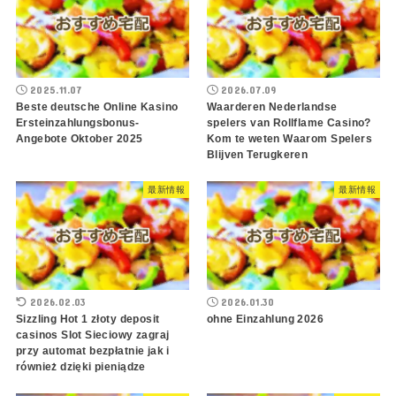
2025.11.07
2026.07.09
Beste deutsche Online Kasino
Waarderen Nederlandse
Ersteinzahlungsbonus-
spelers van Rollflame Casino?
Angebote Oktober 2025
Kom te weten Waarom Spelers
Blijven Terugkeren
最新情報
最新情報
2026.02.03
2026.01.30
Sizzling Hot 1 złoty deposit
ohne Einzahlung 2026
casinos Slot Sieciowy zagraj
przy automat bezpłatnie jak i
również dzięki pieniądze