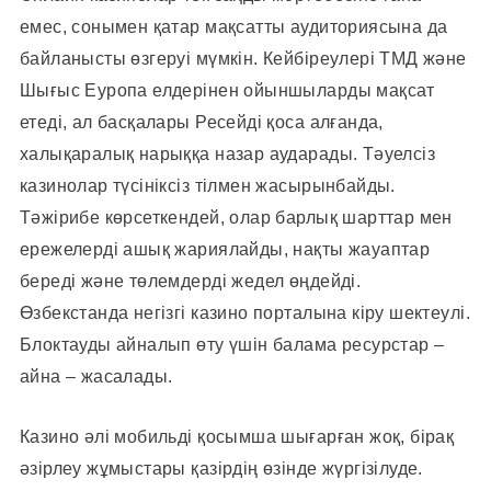
емес, сонымен қатар мақсатты аудиториясына да
байланысты өзгеруі мүмкін. Кейбіреулері ТМД және
Шығыс Еуропа елдерінен ойыншыларды мақсат
етеді, ал басқалары Ресейді қоса алғанда,
халықаралық нарыққа назар аударады. Тәуелсіз
казинолар түсініксіз тілмен жасырынбайды.
Тәжірибе көрсеткендей, олар барлық шарттар мен
ережелерді ашық жариялайды, нақты жауаптар
береді және төлемдерді жедел өңдейді.
Өзбекстанда негізгі казино порталына кіру шектеулі.
Блоктауды айналып өту үшін балама ресурстар –
айна – жасалады.
Казино әлі мобильді қосымша шығарған жоқ, бірақ
әзірлеу жұмыстары қазірдің өзінде жүргізілуде.