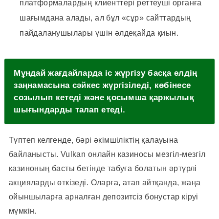
платформалардың клиенттері реттеуші органға
шағымдана алады, ал бұл «сұр» сайттардың
пайдаланушылары үшін әлдеқайда қиын.
Мұндай жағдайларда іс жүргізу басқа елдің
заңнамасына сәйкес жүргізіледі, көбінесе
созылып кетеді және қосымша қаржылық
шығындарды талап етеді.
Түптеп келгенде, бәрі әкімшіліктің қалауына
байланысты. Vulkan онлайн казиносы мезгіл-мезгіл
казиноның басты бетінде табуға болатын әртүрлі
акцияларды өткізеді. Оларға, атап айтқанда, жаңа
ойыншыларға арналған депозитсіз бонустар кіруі
мүмкін.