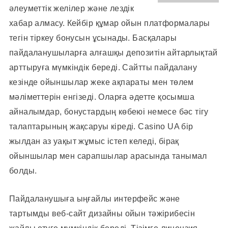
әлеуметтік желілер және лездік
хабар алмасу. Кейбір құмар ойын платформалары
тегін тіркеу бонусын ұсынады. Басқалары
пайдаланушыларға алғашқы депозитін айтарлықтай
арттыруға мүмкіндік береді. Сайтты пайдалану
кезінде ойыншылар жеке ақпараты мен төлем
мәліметтерін енгізеді. Оларға әдетте қосымша
айналымдар, бонустардың көбеюі немесе бәс тігу
талаптарының жақсаруы кіреді. Casino UA бір
жылдан аз уақыт жұмыс істеп келеді, бірақ
ойыншылар мен сарапшылар арасында танымал
болды.
Пайдаланушыға ыңғайлы интерфейс және
тартымды веб-сайт дизайны ойын тәжірибесін