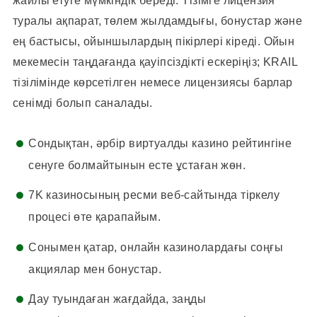
жайлы етуге мүмкіндік береді. Тізімге лицензия
туралы ақпарат, төлем жылдамдығы, бонустар және
ең бастысы, ойыншылардың пікірлері кіреді. Ойын
мекемесін таңдағанда қауіпсіздікті ескеріңіз; KRAIL
тізілімінде көрсетілген немесе лицензиясы барлар
сенімді болып саналады.
Сондықтан, әрбір виртуалды казино рейтингіне
сенуге болмайтынын есте ұстаған жөн.
7K казиносының ресми веб-сайтында тіркелу
процесі өте қарапайым.
Сонымен қатар, онлайн казинолардағы соңғы
акциялар мен бонустар.
Дау туындаған жағдайда, заңды