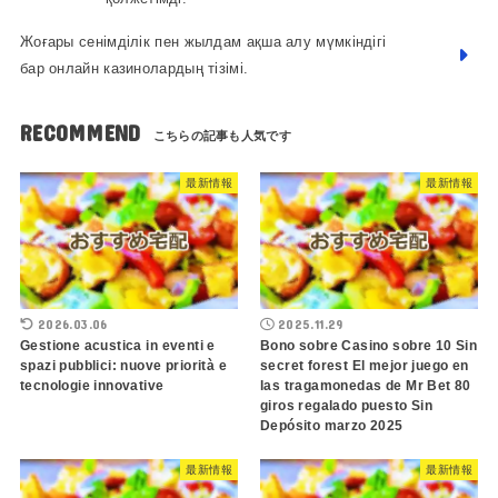
Жоғары сенімділік пен жылдам ақша алу мүмкіндігі
бар онлайн казинолардың тізімі.
RECOMMEND
最新情報
最新情報
2026.03.06
2025.11.29
Gestione acustica in eventi e
Bono sobre Casino sobre 10 Sin
spazi pubblici: nuove priorità e
secret forest El mejor juego en
tecnologie innovative
las tragamonedas de Mr Bet 80
giros regalado puesto Sin
Depósito marzo 2025
最新情報
最新情報