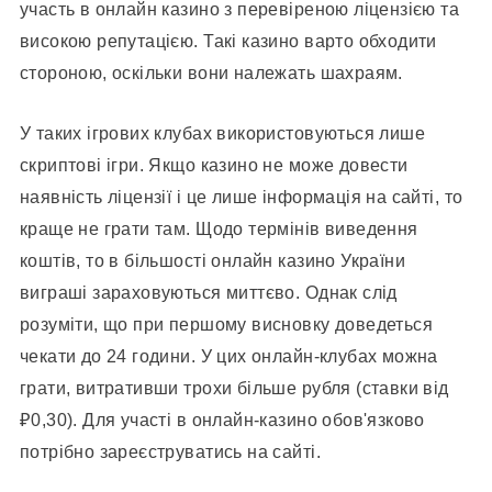
участь в онлайн казино з перевіреною ліцензією та
високою репутацією. Такі казино варто обходити
стороною, оскільки вони належать шахраям.
У таких ігрових клубах використовуються лише
скриптові ігри. Якщо казино не може довести
наявність ліцензії і це лише інформація на сайті, то
краще не грати там. Щодо термінів виведення
коштів, то в більшості онлайн казино України
виграші зараховуються миттєво. Однак слід
розуміти, що при першому висновку доведеться
чекати до 24 години. У цих онлайн-клубах можна
грати, витративши трохи більше рубля (ставки від
₽0,30). Для участі в онлайн-казино обов'язково
потрібно зареєструватись на сайті.