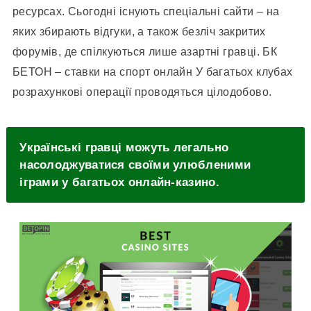
ресурсах. Сьогодні існують спеціальні сайти – на
яких збирають відгуки, а також безліч закритих
форумів, де спілкуються лише азартні гравці. БК
БЕТОН – ставки на спорт онлайн У багатьох клубах
розрахункові операції проводяться цілодобово.
Українські гравці можуть легально
насолоджуватися своїми улюбленими
іграми у багатьох онлайн-казино.