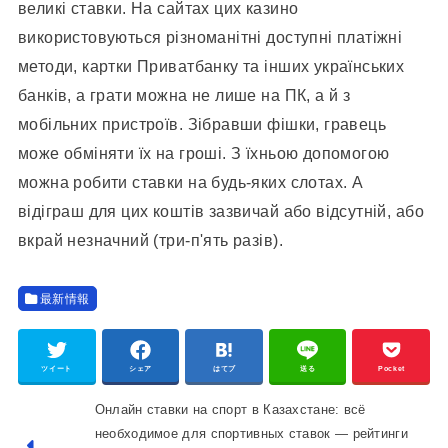
великі ставки. На сайтах цих казино
використовуються різноманітні доступні платіжні
методи, картки Приватбанку та інших українських
банків, а грати можна не лише на ПК, а й з
мобільних пристроїв. Зібравши фішки, гравець
може обміняти їх на гроші. З їхньою допомогою
можна робити ставки на будь-яких слотах. А
відіграш для цих коштів зазвичай або відсутній, або
вкрай незначний (три-п'ять разів).
最新情報
ツイート
シェア
はてブ
送る
Pocket
Онлайн ставки на спорт в Казахстане: всё
необходимое для спортивных ставок — рейтинги