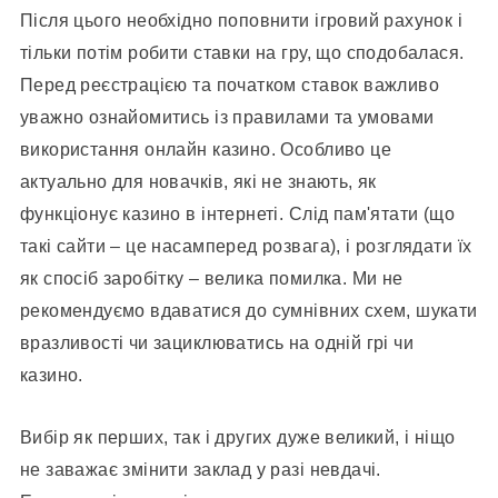
Після цього необхідно поповнити ігровий рахунок і
тільки потім робити ставки на гру, що сподобалася.
Перед реєстрацією та початком ставок важливо
уважно ознайомитись із правилами та умовами
використання онлайн казино. Особливо це
актуально для новачків, які не знають, як
функціонує казино в інтернеті. Слід пам'ятати (що
такі сайти – це насамперед розвага), і розглядати їх
як спосіб заробітку – велика помилка. Ми не
рекомендуємо вдаватися до сумнівних схем, шукати
вразливості чи зациклюватись на одній грі чи
казино.
Вибір як перших, так і других дуже великий, і ніщо
не заважає змінити заклад у разі невдачі.