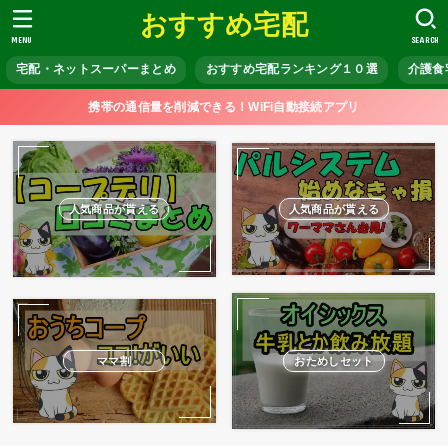
おすすめ宅配
MENU
SEARCH
宅配・ネットスーパーまとめ
おすすめ宅配ランキング１０選
介護食
携帯の通信量を削減できる！WiFi自動接続アプリ
人気商品が貰える
人気商品が貰える
ママ割
おためしセット