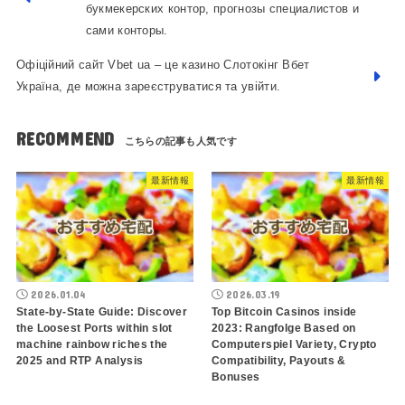
букмекерских контор, прогнозы специалистов и
сами конторы.
Офіційний сайт Vbet ua – це казино Слотокінг Вбет
Україна, де можна зареєструватися та увійти.
RECOMMEND
最新情報
最新情報
2026.01.04
2026.03.19
State-by-State Guide: Discover
Top Bitcoin Casinos inside
the Loosest Ports within slot
2023: Rangfolge Based on
machine rainbow riches the
Computerspiel Variety, Crypto
2025 and RTP Analysis
Compatibility, Payouts &
Bonuses