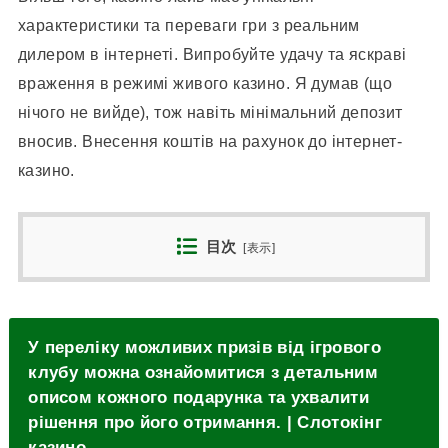
характеристики та переваги гри з реальним
дилером в інтернеті. Випробуйте удачу та яскраві
враження в режимі живого казино. Я думав (що
нічого не вийде), тож навіть мінімальний депозит
вносив. Внесення коштів на рахунок до інтернет-
казино.
目次
[
表示
]
У переліку можливих призів від ігрового
клубу можна ознайомитися з детальним
описом кожного подарунка та ухвалити
рішення про його отримання.
| Слотокінг
казино