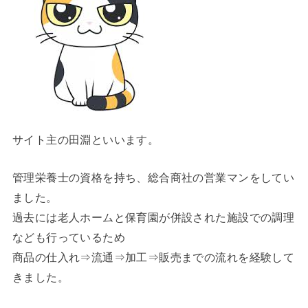
サイト主の田淵といいます。
管理栄養士の資格を持ち、総合商社の営業マンをしてい
ました。
過去には老人ホームと保育園が併設された施設での調理
なども行っているため
商品の仕入れ⇒流通⇒加工⇒販売までの流れを経験して
きました。