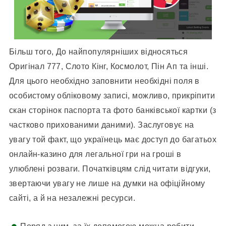
Більш того, До найпопулярніших відносяться
Оригінал 777, Слото Кінг, Космолот, Пін Ап та інші.
Для цього необхідно заповнити необхідні поля в
особистому обліковому записі, можливо, прикріпити
скан сторінок паспорта та фото банківської картки (з
частково прихованими даними). Заслуговує на
увагу той факт, що українець має доступ до багатьох
онлайн-казино для легальної гри на гроші в
улюблені розваги. Початківцям слід читати відгуки,
звертаючи увагу не лише на думки на офіційному
сайті, а й на незалежні ресурси.
Поряд з цим, за їх допомогою можна робити