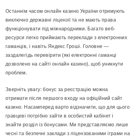
Останнім часом онлайн казино України отримують
виключно державні ліцензії та не мають права
функціонувати під міжнародними. Багато веб-
ресурси легко приймають переклади з електронних
гаманців, і навіть Яндекс Гроші. Головне —
заздалегідь перевірити (які електронні гаманці
дозволено на сайті онлайн казино), щоб уникнути
проблем.
Зверніть увагу: бонус за реєстрацію можна
отримати після першого входу на офіційний сайт
казино. Насамперед варто відзначити, що для цього
гравцеві потрібно зайти в особистий кабінет і
знайти розділ із бонусами. Ми представляємо лише
чесні та безпечні заклади з ліцензованими іграми на