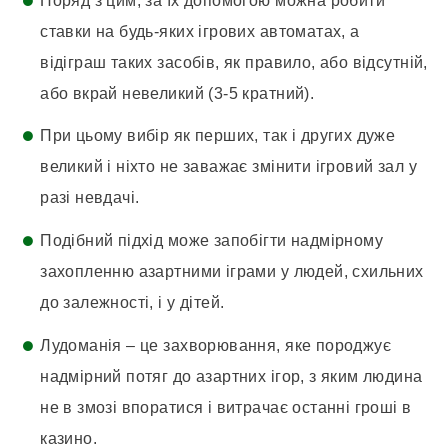
ставки на будь-яких ігрових автоматах, а
відіграш таких засобів, як правило, або відсутній,
або вкрай невеликий (3-5 кратний).
При цьому вибір як перших, так і других дуже
великий і ніхто не заважає змінити ігровий зал у
разі невдачі.
Подібний підхід може запобігти надмірному
захопленню азартними іграми у людей, схильних
до залежності, і у дітей.
Лудоманія – це захворювання, яке породжує
надмірний потяг до азартних ігор, з яким людина
не в змозі впоратися і витрачає останні гроші в
казино.