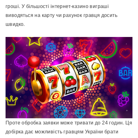
гроші. У більшості інтернет-казино виграші
виводяться на карту чи рахунок гравця досить
швидко.
Проте обробка заявки може тривати до 24 годин. Ця
добірка дає можливість гравцям України брати