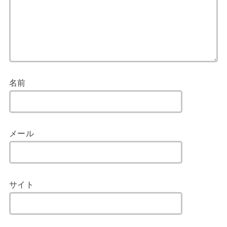
名前
メール
サイト