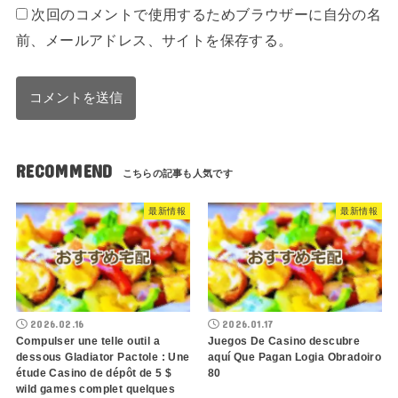
次回のコメントで使用するためブラウザーに自分の名
前、メールアドレス、サイトを保存する。
RECOMMEND
最新情報
最新情報
2026.02.16
2026.01.17
Compulser une telle outil a
Juegos De Casino descubre
dessous Gladiator Pactole : Une
aquí Que Pagan Logia Obradoiro
étude Casino de dépôt de 5 $
80
wild games complet quelques