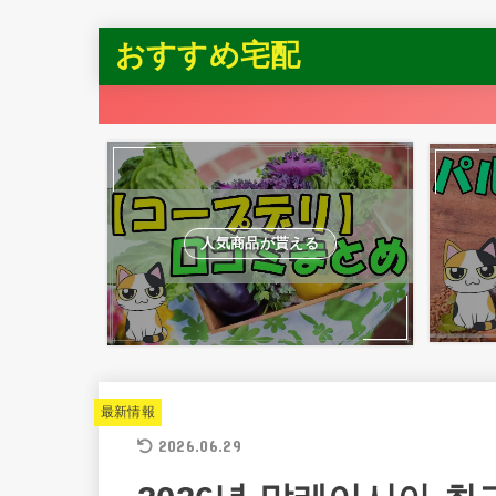
おすすめ宅配
人気商品が貰える
最新情報
2026.06.29