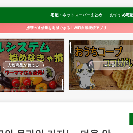
宅配・ネットスーパーまとめ
おすすめ宅
コープデリ
オイシックス
パルシステム
おうちCO-OP
大地を守る会
らでぃっしゅぼーや
食べチョク
イトーヨーカドーネットスーパー
【冷凍弁当】
【冷凍弁当】
【冷凍弁当】
【冷凍弁当】
【冷凍制限食
携帯の通信量を削減できる！WiFi自動接続アプリ
ュ
るかめキッチ
GOFOOD
人気商品が貰える
ママ割