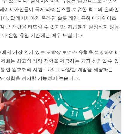
릴 수 있습니다. 말레이시아의 규정은 일반적으로 개인이
말레이시아인들이 국제 라이선스를 보유한 최고의 온라인
다. 말레이시아의 온라인 슬롯 게임, 특히 메가웨이즈
공하며 큰 잭팟을 터뜨릴 수 있지만, 지급률이 일정하지 않을
이나 은행 휴일 기간에는 매우 느립니다.
에서 가장 인기 있는 도박장 보너스 유형을 설명하여 베
 저희는 최고의 게임 경험을 제공하는 가장 신뢰할 수 있
훌륭한 암호화폐 지원, 그리고 다양한 게임을 제공하는
노 경험을 선사할 가능성이 높습니다.