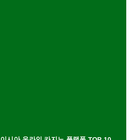
이시아 온라인 카지노 플랫폼 TOP 10