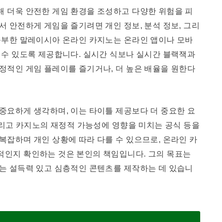
 더욱 안전한 게임 환경을 조성하고 다양한 위험을 피
서 안전하게 게임을 즐기려면 개인 정보, 분석 정보, 그리
풍부한 말레이시아 온라인 카지노는 온라인 앱이나 모바
 수 있도록 제공합니다. 실시간 식보나 실시간 블랙잭과
정적인 게임 플레이를 즐기거나, 더 높은 배율을 원한다
중요하게 생각하며, 이는 타이틀 제공보다 더 중요한 요
 그리고 카지노의 재정적 가능성에 영향을 미치는 공식 등을
복잡하며 개인 상황에 따라 다를 수 있으므로, 온라인 카
적인지 확인하는 것은 본인의 책임입니다. 그의 목표는
는 설득력 있고 심층적인 콘텐츠를 제작하는 데 있습니