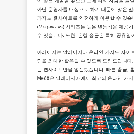
이 좋은 게임을 찾으면 그에 따라 자금을 늘
아닌 운영자를 대상으로 하기 때문에 많은 
카지노 웹사이트를 안전하게 이용할 수 있습니
(Megaways) 시리즈는 높은 변동성을 제
수 있습니다. 또한, 은행 송금은 특히 공휴일
아래에서는 말레이시아 온라인 카지노 사이트
팅을 최대한 활용할 수 있도록 도와드립니다.
는 웹사이트만을 엄선했습니다. 빠른 출금, 
Me88은 말레이시아에서 최고의 온라인 카지