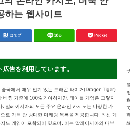
고의 온라인 카지노, 더욱 안
공하는 웹사이트
はてブ
送る
Pocket
ト広告を利用しています。
중국에서 매우 인기 있는 드래곤 타이거(Dragon Tiger)
상 베팅 기준에 100% 기여하지만, 테이블 게임은 그렇지
. 말레이시아의 모든 주요 온라인 카지노는 다양한 가
션으로 가득 찬 방대한 마케팅 목록을 제공합니다. 최신 게
 카지노 게임이 포함되어 있으며, 이는 말레이시아의 대부