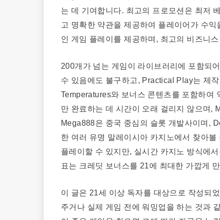
는 데 기여합니다. 최고의 프로모션은 최저 베
고 명확한 약관을 제공하여 플레이어가 수익을
인 게임 플레이를 제공하며, 최고의 비즈니스
200개가 넘는 게임이 라이브러리에 포함되어 
수 있음에도 불구하고, Practical Play는 
Temperatures와 보너스 콘텐츠를 포함하여
만 완료하는 데 시간이 오래 걸리지 않으며, M
Mega888은 중국 중심의 슬롯 개발사이며, Dolp
한 여러 유명 말레이시아 카지노에서 찾아볼 
플레이할 수 있지만, 실시간 카지노 방식에서
표는 크레딧 보너스를 21에 최대한 가깝게 
이 글은 21세 이상 독자를 대상으로 작성되
주거나 실제 게임 전에 워밍업을 하는 것과 같