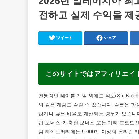
2026년 말레이시아 최
전하고 실제 수익을 제
ツイート
シェア
このサイトではアフィリエイ
전통적인 테이블 게임 외에도 식보(Sic Bo)와 
와 같은 게임도 즐길 수 있습니다. 슬롯은 항
않거나 낮은 비율로 계산되는 경우가 있습니다
입 보너스, 재충전 보너스 또는 기타 프로모
임 라이브러리에는 9,000개 이상의 온라인