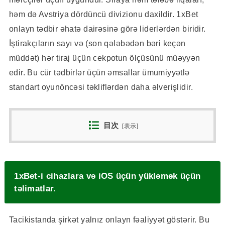
həm də Avstriya dördüncü divizionu daxildir. 1xBet
onlayn tədbir əhatə dairəsinə görə liderlərdən biridir.
İştirakçıların sayı və (son qələbədən bəri keçən
müddət) hər tiraj üçün cekpotun ölçüsünü müəyyən
edir.
Bu cür tədbirlər üçün əmsallar ümumiyyətlə
standart oyunöncəsi təkliflərdən daha əlverişlidir.
目次
[
表示
]
1xBet-i cihazlara və iOS üçün yükləmək üçün
təlimatlar.
Tacikistanda şirkət yalnız onlayn fəaliyyət göstərir. Bu