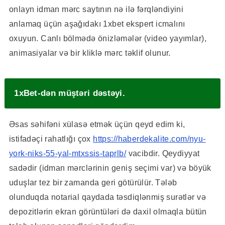
onlayn idman mərc saytının nə ilə fərqləndiyini
anlamaq üçün aşağıdakı 1xbet ekspert icmalını
oxuyun. Canlı bölmədə önizləmələr (video yayımlar),
animasiyalar və bir kliklə mərc təklif olunur.
1xBet-dən müştəri dəstəyi.
Əsas səhifəni xülasə etmək üçün qeyd edim ki,
istifadəçi rahatlığı çox
https://haberdekalite.com/nyu-
york-niks-55-yal-mtxssis-taprlb/
vacibdir. Qeydiyyat
sadədir (idman mərclərinin geniş seçimi var) və böyük
uduşlar tez bir zamanda geri götürülür. Tələb
olunduqda notarial qaydada təsdiqlənmiş surətlər və
depozitlərin ekran görüntüləri də daxil olmaqla bütün