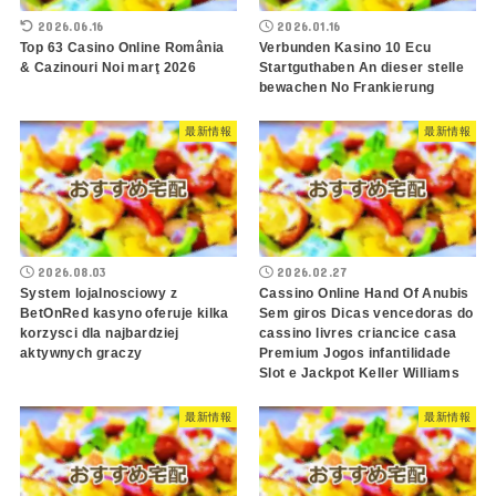
2026.06.16
2026.01.16
Top 63 Casino Online România
Verbunden Kasino 10 Ecu
& Cazinouri Noi marţ 2026
Startguthaben An dieser stelle
bewachen No Frankierung
最新情報
最新情報
2026.08.03
2026.02.27
System lojalnosciowy z
Cassino Online Hand Of Anubis
BetOnRed kasyno oferuje kilka
Sem giros Dicas vencedoras do
korzysci dla najbardziej
cassino livres criancice casa
aktywnych graczy
Premium Jogos infantilidade
Slot e Jackpot Keller Williams
最新情報
最新情報