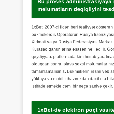
Bu proses administrasiyaya i
məlumatların dəqiqliyini təs
1xBet, 2007-ci ildən bəri fəaliyyət göstərə
bukmekerdir. Operatorun Rusiya lisenziyas
Xidməti və ya Rusiya Federasiyası Mərkəzi
Kurasao qanunlarına əsasən həll edilir. Gö
qeydiyyatı: platformada kim hesab yaratma
olduqdan sonra, əlavə şəxsi məlumatlarınız
tamamlamalısınız. Bukmekerin rəsmi veb sa
yükləyə və mobil cihazınızdan daxil ola bil
istifadə etməklə cəmi bir neçə saniyə çəkir.
1xBet-də elektron poçt vasitə