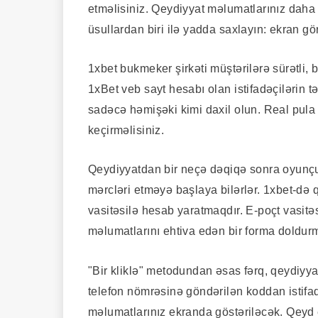
etməlisiniz. Qeydiyyat məlumatlarınız dah
üsullardan biri ilə yadda saxlayın: ekran g
1xbet bukmeker şirkəti müştərilərə sürətli, b
1xBet veb sayt hesabı olan istifadəçilərin 
sadəcə həmişəki kimi daxil olun. Real pu
keçirməlisiniz.
Qeydiyyatdan bir neçə dəqiqə sonra oyunçu
mərcləri etməyə başlaya bilərlər. 1xbet-də 
vasitəsilə hesab yaratmaqdır. E-poçt vasi
məlumatlarını ehtiva edən bir forma doldurm
"Bir kliklə" metodundan əsas fərq, qeydiyy
telefon nömrəsinə göndərilən koddan istifad
məlumatlarınız ekranda göstəriləcək. Qeyd 