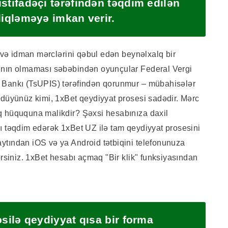
stifadəçi tərəfindən təqdim edilən
diqləməyə imkan verir.
n və idman mərclərini qəbul edən beynəlxalq bir
ının olmaması səbəbindən oyunçular Federal Vergi
 Bankı (TsUPIS) tərəfindən qorunmur – mübahisələr
rdüyünüz kimi, 1xBet qeydiyyat prosesi sadədir. Mərc
q hüququna malikdir? Şəxsi hesabınıza daxil
ı təqdim edərək 1xBet UZ ilə tam qeydiyyat prosesini
ytından iOS və ya Android tətbiqini telefonunuza
ərsiniz. 1xBet hesabı açmaq "Bir klik" funksiyasından
silə qeydiyyat qısa bir forma