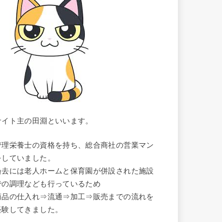
サイト主の田淵といいます。
管理栄養士の資格を持ち、総合商社の営業マン
をしていました。
過去には老人ホームと保育園が併設された施設
での調理なども行っているため
商品の仕入れ⇒流通⇒加工⇒販売までの流れを
経験してきました。