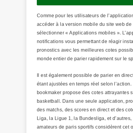
Comme pour les utilisateurs de l’applicatio
accéder à la version mobile du site web de 
sélectionner « Applications mobiles ». L’ap
notifications vous permettant de réagir in
pronostics avec les meilleures cotes possib
monde entier de parier rapidement sur le sp
Il est également possible de parier en dire
étant ajustées en temps réel selon l’action.
bookmaker propose des cotes attrayantes su
basketball. Dans une seule application, pro
des matchs, des scores en direct et des c
Liga, la Ligue 1, la Bundesliga, et d’autre
amateurs de paris sportifs considèrent cet