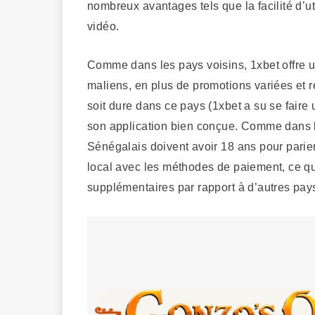
nombreux avantages tels que la facilité d’ut
vidéo.
Comme dans les pays voisins, 1xbet offre u
maliens, en plus de promotions variées et 
soit dure dans ce pays (1xbet a su se faire
son application bien conçue. Comme dans l
Sénégalais doivent avoir 18 ans pour parier
local avec les méthodes de paiement, ce q
supplémentaires par rapport à d’autres pay