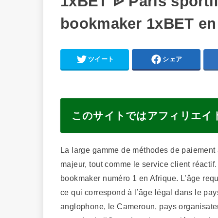
1xBET ᐉ Paris sportif
bookmaker 1xBET en C
ツイート
シェア
このサイトではアフィリエイ
La large gamme de méthodes de paiement ada
majeur, tout comme le service client réactif
bookmaker numéro 1 en Afrique. L’âge requ
ce qui correspond à l’âge légal dans le pay
anglophone, le Cameroun, pays organisateu