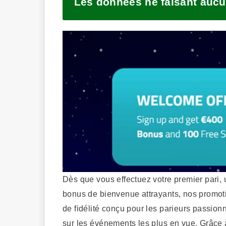
Les données ne faisant aucun
Dès que vous effectuez votre premier pari,
bonus de bienvenue attrayants, nos promot
de fidélité conçu pour les parieurs passio
sur les événements les plus en vue. Grâce à 